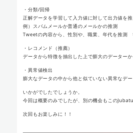
・分類/回帰
正解データを学習して入力値に対して出力値を推
例）スパムメールか普通のメールかの推測
Tweetの内容から、性別や、職業、年代を推測 
・レコメンド（推薦）
データから特徴を抽出した上で膨大のデーターか
・異常値検出
膨大なデータの中から他と似ていない異常なデー
いかがでしたでしょうか。
今回は概要のみでしたが、別の機会もこのJuba
次回もお楽しみに！！