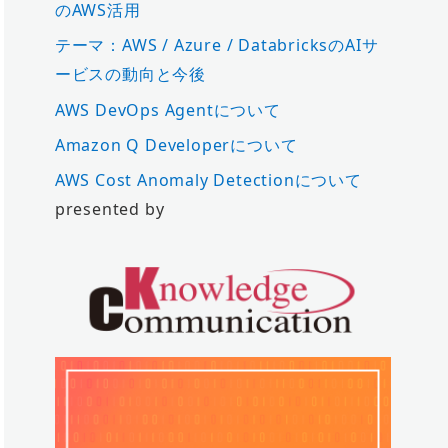
のAWS活用
テーマ：AWS / Azure / DatabricksのAIサ
ービスの動向と今後
AWS DevOps Agentについて
Amazon Q Developerについて
AWS Cost Anomaly Detectionについて
presented by