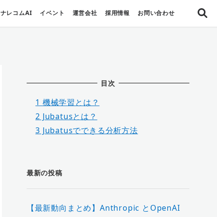
ナレコムAI
イベント
運営会社
採用情報
お問い合わせ
目次
1
機械学習とは？
2
Jubatusとは？
3
Jubatusでできる分析方法
最新の投稿
【最新動向まとめ】Anthropic とOpenAI