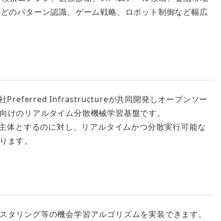
などのパターン認識、ゲーム戦略、ロボット制御など幅広
erred Infrastructureが共同開発しオープンソー
向けのリアルタイム分散機械学習基盤です。
を主体とするのに対し、リアルタイムかつ分散実行可能な
ります。
スタリング等の機会学習アルゴリズムを実装できます。