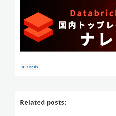
Kinesis
Related posts: