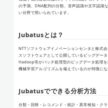
の予測、DNA配列の分類、音声認識や文字認識
い分野で用いられています。
Jubatusとは？
NTTソフトウェアイノベーションセンタと株式会社Pref
スソフトウェアとして公開しているビッグデータ
Hadoop等がバッチ処理型のビッグデータ処理
機械学習アルゴリズムを備えているのが特徴にな
Jubatusでできる分析方法
分類・回帰・レコメンド・統計・異常検知・クラ