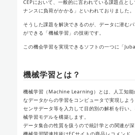
CEPにおいて、一般的に言われている課題点と
ナンスに負荷がかかる」といわれておりました。
そうした課題を解決できるのが、データに潜むパ
ができる「機械学習」の技術です。
この機会学習を実現できるソフトの一つに「Jub
機械学習とは？
機械学習（Machine Learning）とは、
なデータからの学習をコンピュータで実現しよう
センサデータ等を入力して目的別の解析を行い、
械学習モデルを構築します。
データ集合の性質を扱うので統計学との関連が深
機械学習関連技術はECサイトの商品レコメンド