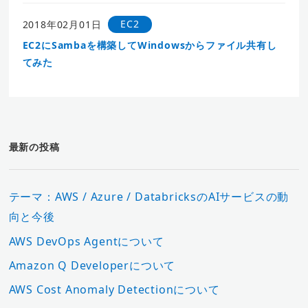
EC2
2018年02月01日
EC2にSambaを構築してWindowsからファイル共有し
てみた
最新の投稿
テーマ：AWS / Azure / DatabricksのAIサービスの動
向と今後
AWS DevOps Agentについて
Amazon Q Developerについて
AWS Cost Anomaly Detectionについて