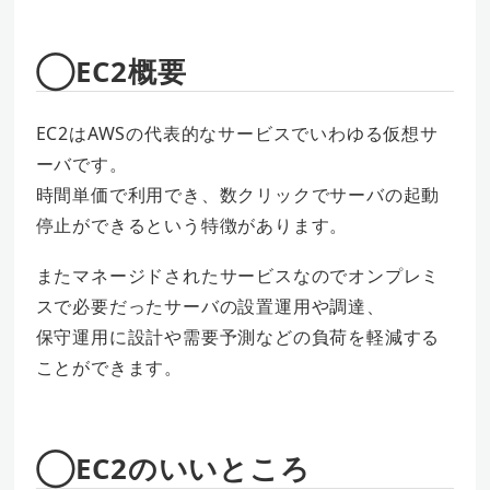
◯EC2概要
EC2はAWSの代表的なサービスでいわゆる仮想サ
ーバです。
時間単価で利用でき、数クリックでサーバの起動
停止ができるという特徴があります。
またマネージドされたサービスなのでオンプレミ
スで必要だったサーバの設置運用や調達、
保守運用に設計や需要予測などの負荷を軽減する
ことができます。
◯EC2のいいところ