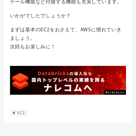
ケール機能など付随する機能も充実しています。
いかがでしたでしょうか？
まずは基本のEC2をおさえて、AWSに慣れていき
ましょう。
次回もお楽しみに！
EC2