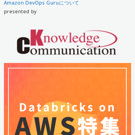
Amazon DevOps Guruについて
presented by