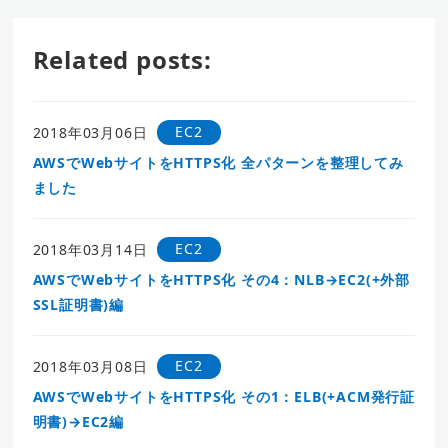
Related posts:
EC2
2018年03月06日
AWSでWebサイトをHTTPS化 全パターンを整理してみ
ました
EC2
2018年03月14日
AWSでWebサイトをHTTPS化 その4：NLB→EC2(+外部
SSL証明書)編
EC2
2018年03月08日
AWSでWebサイトをHTTPS化 その1：ELB(+ACM発行証
明書)→EC2編