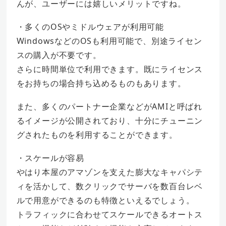
んが、ユーザーには嬉しいメリットですね。
・多くのOSやミドルウェアが利用可能
WindowsなどのOSも利用可能で、別途ライセン
スの購入が不要です。
さらに時間単位で利用できます。既にライセンス
をお持ちの場合持ち込めるものもあります。
また、多くのパートナー企業などがAMIと呼ばれ
るイメージが公開されており、十分にチューニン
グされたものを利用することができます。
・スケールが容易
やはり本屋のアマゾンを支えた膨大なキャパシテ
ィを活かして、数クリックでサーバを数百台レベ
ルで用意ができるのも特徴といえるでしょう。
トラフィックに合わせてスケールできるオートス