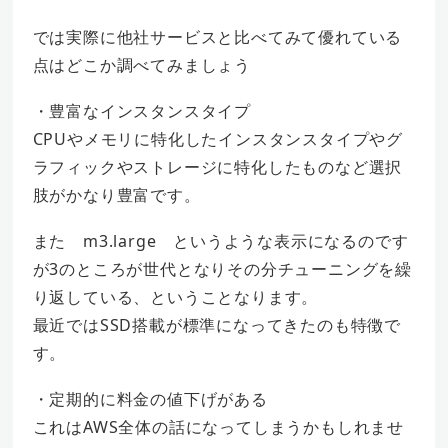
では実際に他社サービスと比べてみて優れている
点はどこか調べてみましょう
・豊富なインスタンスタイプ
CPUやメモリに特化したインスタンスタイプやグ
ラフィックやストレージに特化したものなど選択
肢がかなり豊富です。
また m3.large というような表示になるのです
が3のところが世代となりその分チューニングを繰
り返している、ということなります。
最近ではSSD搭載が標準になってきたのも特徴で
す。
・定期的に料金の値下げがある
これはAWS全体の話になってしまうかもしれませ