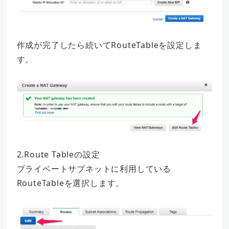
作成が完了したら続いてRouteTableを設定しま
す。
2.Route Tableの設定
プライベートサブネットに利用している
RouteTableを選択します。