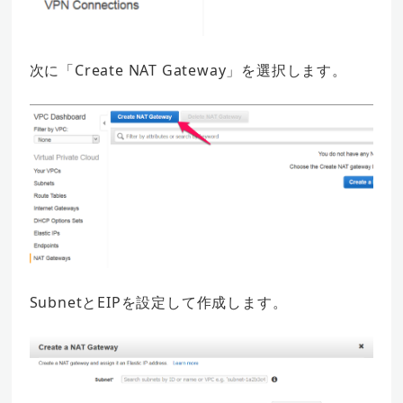
次に「Create NAT Gateway」を選択します。
SubnetとEIPを設定して作成します。