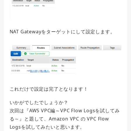
NAT Gatewayをターゲットにして設定します。
これだけで設定は完了となります！
いかがでしたでしょうか？
次回は『AWS VPC編～VPC Flow Logsを試してみ
る～』と題して、Amazon VPC の VPC Flow
Logsを試してみたいと思います。