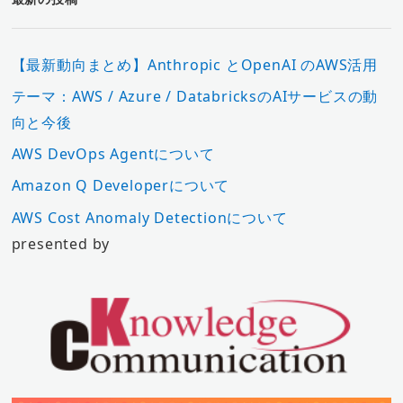
【最新動向まとめ】Anthropic とOpenAI のAWS活用
テーマ：AWS / Azure / DatabricksのAIサービスの動
向と今後
AWS DevOps Agentについて
Amazon Q Developerについて
AWS Cost Anomaly Detectionについて
presented by