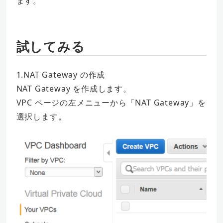
ます。
試してみる
1.NAT Gateway の作成
NAT Gateway を作成します。
VPC ページの左メニューから「NAT Gateway」を
選択します。