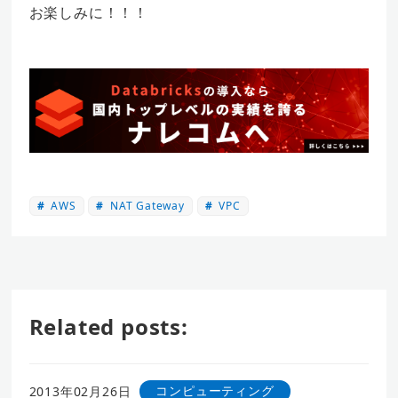
お楽しみに！！！
AWS
NAT Gateway
VPC
Related posts:
コンピューティング
2013年02月26日