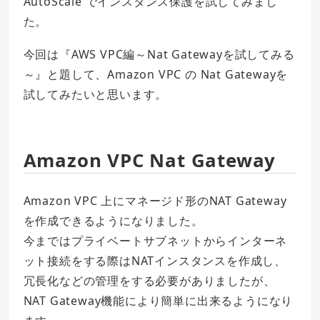
AutoScale でインスタンス保護を試してみまし
た。
今回は『AWS VPC編～Nat Gatewayを試してみる
～』と題して、Amazon VPC の Nat Gatewayを
試してみたいと思います。
Amazon VPC Nat Gateway
Amazon VPC 上にマネージド形のNAT Gateway
を作成できるようになりました。
今まではプライベートサブネットからインターネ
ット接続をする際はNATインスタンスを作成し、
冗長化などの管理をする必要がありましたが、
NAT Gateway機能により簡単に出来るようになり