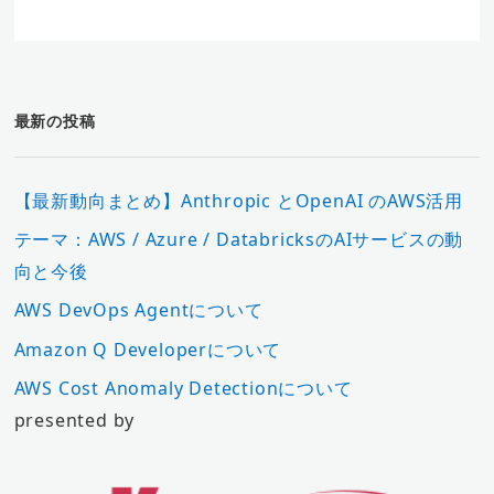
最新の投稿
【最新動向まとめ】Anthropic とOpenAI のAWS活用
テーマ：AWS / Azure / DatabricksのAIサービスの動
向と今後
AWS DevOps Agentについて
Amazon Q Developerについて
AWS Cost Anomaly Detectionについて
presented by