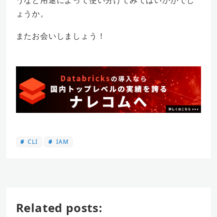
うなど用途によって使い分けてみてはいかがでし
ょうか。
またお会いしましょう！
CLI
IAM
Related posts: