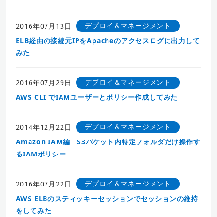
デプロイ＆マネージメント
2016年07月13日
ELB経由の接続元IPをApacheのアクセスログに出力して
みた
デプロイ＆マネージメント
2016年07月29日
AWS CLI でIAMユーザーとポリシー作成してみた
デプロイ＆マネージメント
2014年12月22日
Amazon IAM編 S3バケット内特定フォルダだけ操作す
るIAMポリシー
デプロイ＆マネージメント
2016年07月22日
AWS ELBのスティッキーセッションでセッションの維持
をしてみた