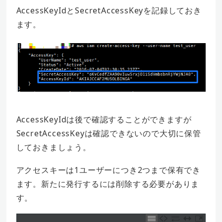
AccessKeyIdとSecretAccessKeyを記録しておき
ます。
AccessKeyIdは後で確認することができますが
SecretAccessKeyは確認できないので大切に保管
しておきましょう。
アクセスキーは1ユーザーにつき2つまで保有でき
ます。新たに発行するには削除する必要がありま
す。