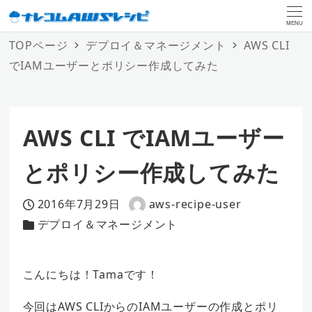
MENU
TOPページ
デプロイ＆マネージメント
AWS CLI
でIAMユーザーとポリシー作成してみた
AWS CLI でIAMユーザー
とポリシー作成してみた
2016年7月29日
aws-recipe-user
投稿日
著
デプロイ＆マネージメント
カテゴリー
者
こんにちは！Tamaです！
今回はAWS CLIからのIAMユーザーの作成とポリ