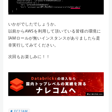
いかがでしたでしょうか。
以前からAWSを利用して頂いている皆様の環境に
IAMロールが無いインスタンスがありましたら是
非実行してみてください。
次回もお楽しみに！！
EC2 IAM