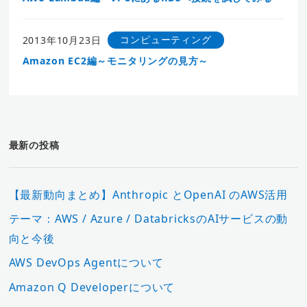
コンピューティング
2013年10月23日
Amazon EC2編～モニタリングの見方～
最新の投稿
【最新動向まとめ】Anthropic とOpenAI のAWS活用
テーマ：AWS / Azure / DatabricksのAIサービスの動
向と今後
AWS DevOps Agentについて
Amazon Q Developerについて