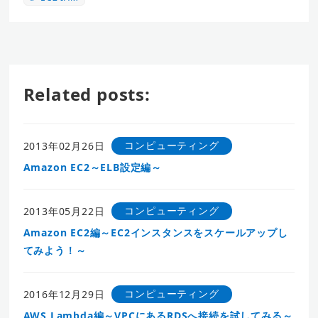
Related posts:
コンピューティング
2013年02月26日
Amazon EC2～ELB設定編～
コンピューティング
2013年05月22日
Amazon EC2編～EC2インスタンスをスケールアップし
てみよう！～
コンピューティング
2016年12月29日
AWS Lambda編～VPCにあるRDSへ接続を試してみる～