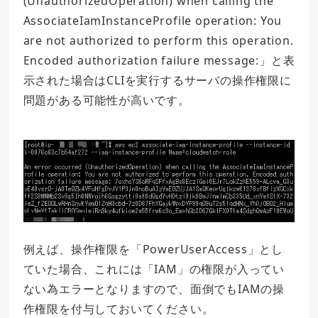
(UnauthorizedOperation) when calling the
AssociateIamInstanceProfile operation: You
are not authorized to perform this operation.
Encoded authorization failure message:」と表
示された場合はCLIを実行するサーバの操作権限に
問題がある可能性が高いです。
例えば、操作権限を「PowerUserAccess」とし
ていた場合、これには「IAM」の権限が入ってい
ない為エラーとなりますので、面倒でもIAMの操
作権限を付与しておいてください。