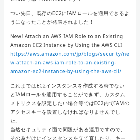
つい先日、既存のEC2にIAMロールを適用できるよ
うになったことが発表されました！
New! Attach an AWS IAM Role to an Existing
Amazon EC2 Instance by Using the AWS CLI
https://aws.amazon.com/jp/blogs/security/ne
w-attach-an-aws-iam-role-to-an-existing-
amazon-ec2-instance-by-using-the-aws-cli/
これまではEC2インスタンスを作成する時でない
とIAMロールを適用することができず、カスタム
メトリクスを設定したい場合等ではEC2内でIAMの
アクセスキーを設置しなければなりませんでし
た。
当然セキュリティ面で問題がある運用ですので、
その為だけにインスタンスを立て直したり、キー