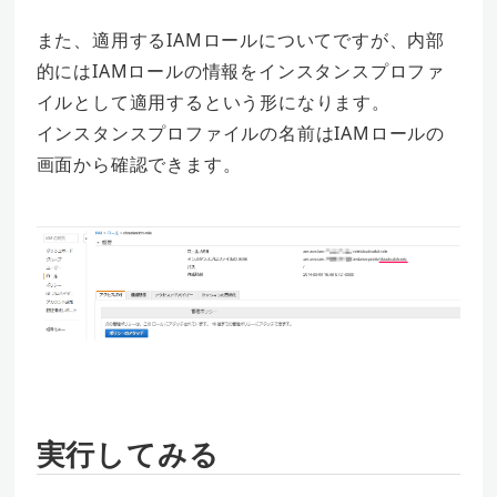
また、適用するIAMロールについてですが、内部
的にはIAMロールの情報をインスタンスプロファ
イルとして適用するという形になります。
インスタンスプロファイルの名前はIAMロールの
画面から確認できます。
実行してみる