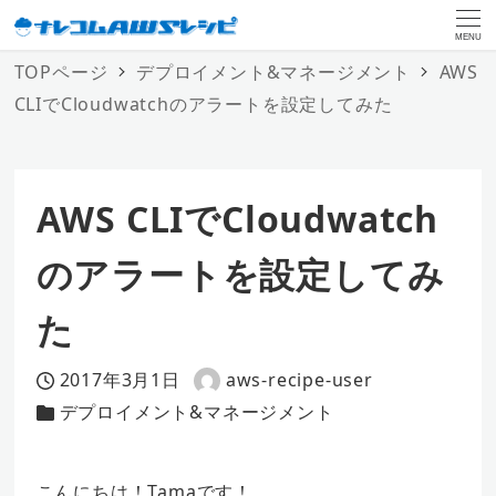
MENU
TOPページ
デプロイメント&マネージメント
AWS
CLIでCloudwatchのアラートを設定してみた
AWS CLIでCloudwatch
のアラートを設定してみ
た
2017年3月1日
aws-recipe-user
投稿日
著
デプロイメント&マネージメント
カテゴリー
者
こんにちは！Tamaです！