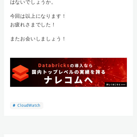
はないでしょうか。
今回は以上になります！
お疲れさまでした！
またお会いしましょう！
CloudWatch