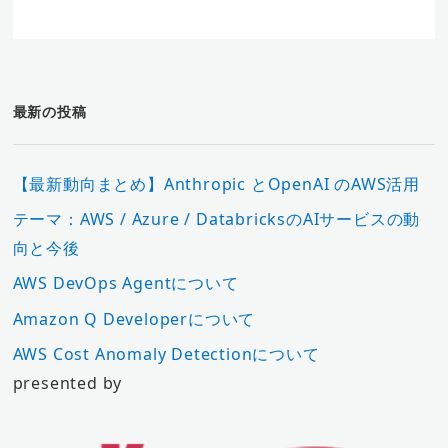
最新の投稿
【最新動向まとめ】Anthropic とOpenAI のAWS活用
テーマ：AWS / Azure / DatabricksのAIサービスの動
向と今後
AWS DevOps Agentについて
Amazon Q Developerについて
AWS Cost Anomaly Detectionについて
presented by