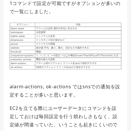
1コマンドで設定が可能ですがオプションが多いの
で一覧にしました。
alarm-actions, ok-actions ではsnsでの通知を設
定することが多いと思います。
EC2を立てる際にユーザーデータにコマンドを設
定しておけば毎回設定を行う煩わしさもなく、設
定値が間違っていた、いうことも起きにくいので