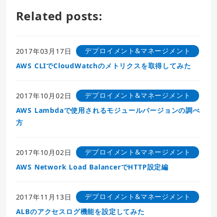
Related posts:
デプロイメント&マネージメント
2017年03月17日
AWS CLIでCloudWatchのメトリクスを取得してみた
デプロイメント&マネージメント
2017年10月02日
AWS Lambdaで使用されるモジュールバージョンの調べ
方
デプロイメント&マネージメント
2017年10月02日
AWS Network Load BalancerでHTTP設定編
デプロイメント&マネージメント
2017年11月13日
ALBのアクセスログ機能を設定してみた