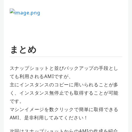
まとめ
スナップショットと並びバックアップの手段とし
ても利用されるAMIですが、
主にインスタンスのコピーに用いられることが多
く、インスタンス無停止でも取得することが可能
です。
マシンイメージを数クリックで簡単に取得できる
AMI、是非利用してみてください！
次回はスナップショットからのAMIの作成を紹介