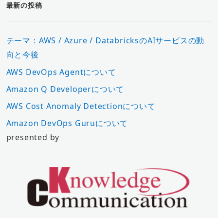
最新の投稿
テーマ：AWS / Azure / DatabricksのAIサービスの動
向と今後
AWS DevOps Agentについて
Amazon Q Developerについて
AWS Cost Anomaly Detectionについて
Amazon DevOps Guruについて
presented by