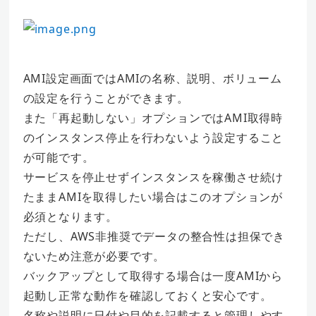
AMI設定画面ではAMIの名称、説明、ボリューム
の設定を行うことができます。
また「再起動しない」オプションではAMI取得時
のインスタンス停止を行わないよう設定すること
が可能です。
サービスを停止せずインスタンスを稼働させ続け
たままAMIを取得したい場合はこのオプションが
必須となります。
ただし、AWS非推奨でデータの整合性は担保でき
ないため注意が必要です。
バックアップとして取得する場合は一度AMIから
起動し正常な動作を確認しておくと安心です。
名称や説明に日付や目的を記載すると管理しやす