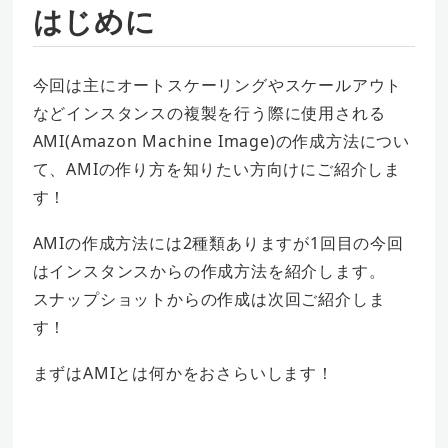
はじめに
今回は主にオートスケーリングやスケールアウト
などインスタンスの複製を行う際に使用される
AMI(Amazon Machine Image)の作成方法につい
て、AMIの作り方を知りたい方向けにご紹介しま
す！
AMIの作成方法には2種類ありますが1回目の今回
はインスタンスからの作成方法を紹介します。
スナップショットからの作成は次回ご紹介しま
す！
まずはAMIとは何かをおさらいします！