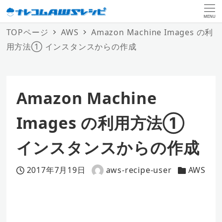
MENU
TOPページ
AWS
Amazon Machine Images の利
用方法① インスタンスからの作成
Amazon Machine
Images の利用方法①
インスタンスからの作成
2017年7月19日
aws-recipe-user
AWS
投稿日
著
カテゴリー
者