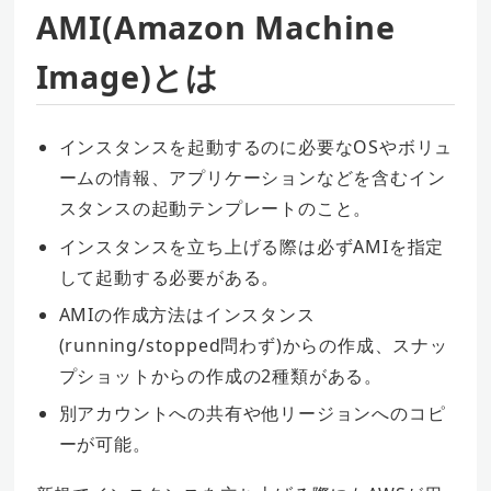
AMI(Amazon Machine
Image)とは
インスタンスを起動するのに必要なOSやボリュ
ームの情報、アプリケーションなどを含むイン
スタンスの起動テンプレートのこと。
インスタンスを立ち上げる際は必ずAMIを指定
して起動する必要がある。
AMIの作成方法はインスタンス
(running/stopped問わず)からの作成、スナッ
プショットからの作成の2種類がある。
別アカウントへの共有や他リージョンへのコピ
ーが可能。