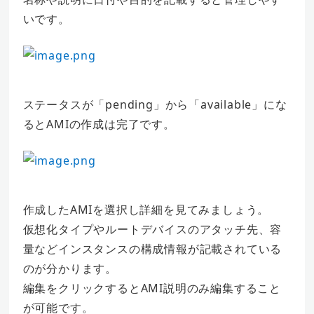
いです。
ステータスが「pending」から「available」にな
るとAMIの作成は完了です。
作成したAMIを選択し詳細を見てみましょう。
仮想化タイプやルートデバイスのアタッチ先、容
量などインスタンスの構成情報が記載されている
のが分かります。
編集をクリックするとAMI説明のみ編集すること
が可能です。