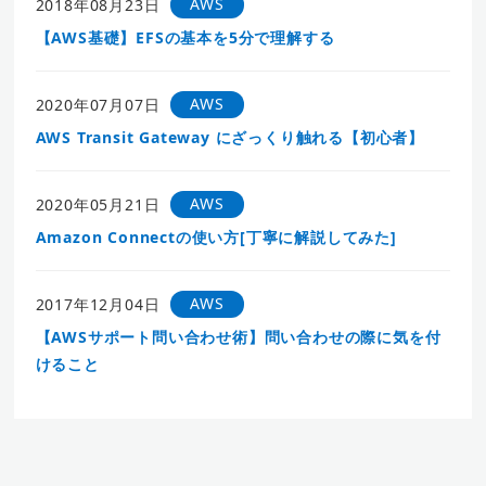
AWS
2018年08月23日
【AWS基礎】EFSの基本を5分で理解する
AWS
2020年07月07日
AWS Transit Gateway にざっくり触れる【初心者】
AWS
2020年05月21日
Amazon Connectの使い方[丁寧に解説してみた]
AWS
2017年12月04日
【AWSサポート問い合わせ術】問い合わせの際に気を付
けること