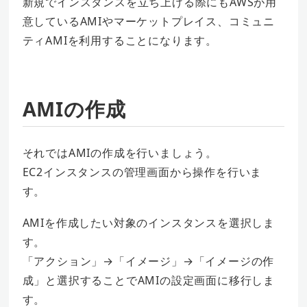
新規でインスタンスを立ち上げる際にもAWSが用
意しているAMIやマーケットプレイス、コミュニ
ティAMIを利用することになります。
AMIの作成
それではAMIの作成を行いましょう。
EC2インスタンスの管理画面から操作を行いま
す。
AMIを作成したい対象のインスタンスを選択しま
す。
「アクション」→「イメージ」→「イメージの作
成」と選択することでAMIの設定画面に移行しま
す。