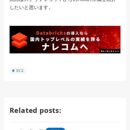
したいと思います。
EC2
Related posts: