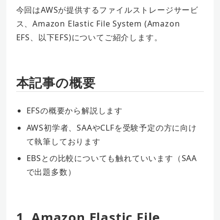
今回はAWSが提供するファイルストレージサービ
ス、Amazon Elastic File System (Amazon
EFS、以下EFS)についてご紹介します。
本記事の概要
EFSの概要から解説します
AWS初学者、SAAやCLFを受験予定の方に向け
て執筆しております
EBSとの比較についても触れていいます（SAA
で出題多数）
1. Amazon Elastic File