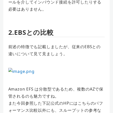
ールを介してインバウンド接続を許可したりする
必要はありません。
2.EBSとの比較
前述の特徴でも記載しましたが、従来のEBSとの
違いについて見て見ましょう。
Amazon EFS は分散型であるため、複数のAZで保
管されるのも魅力ですね。
また今回参照した下記公式のHPにはこちらのパフ
ォーマンス比較以外にも、スループットの参考な