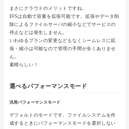
まさにクラウドのメリットですね。
EFSは自動で容量を拡張可能です。拡張やデータ削
除によるファイルサーバの縮小などでサービスの
停止などは発生しません。
いわゆるプランの変更などもなくシームレスに拡
張・縮小は可能なので管理の手間が全くありませ
ん。
素晴らしい！
選べるパフォーマンスモード
汎用パフォーマンスモード
デフォルトのモードです。ファイルシステムを作
成するときにパフォーマンスモードを選択しない