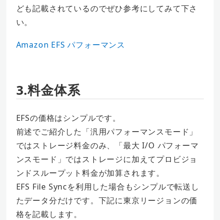
ども記載されているのでぜひ参考にしてみて下さ
い。
Amazon EFS パフォーマンス
3.料金体系
EFSの価格はシンプルです。
前述でご紹介した「汎用パフォーマンスモード」
ではストレージ料金のみ、「最大 I/O パフォーマ
ンスモード」ではストレージに加えてプロビジョ
ンドスループット料金が加算されます。
EFS File Syncを利用した場合もシンプルで転送し
たデータ分だけです。下記に東京リージョンの価
格を記載します。