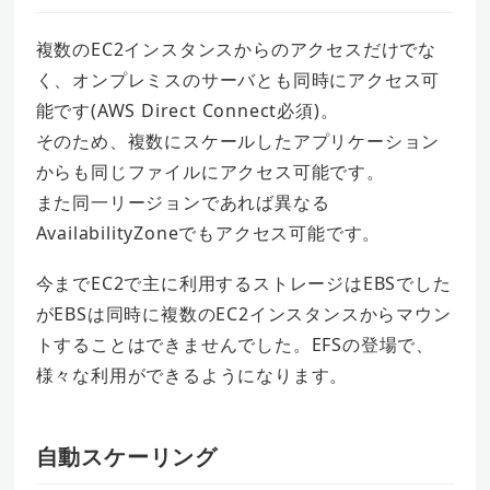
複数のEC2インスタンスからのアクセスだけでな
く、オンプレミスのサーバとも同時にアクセス可
能です(AWS Direct Connect必須)。
そのため、複数にスケールしたアプリケーション
からも同じファイルにアクセス可能です。
また同一リージョンであれば異なる
AvailabilityZoneでもアクセス可能です。
今までEC2で主に利用するストレージはEBSでした
がEBSは同時に複数のEC2インスタンスからマウン
トすることはできませんでした。EFSの登場で、
様々な利用ができるようになります。
自動スケーリング