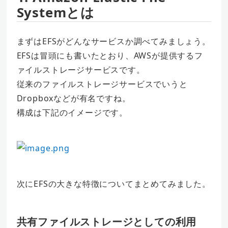
Systemとは
まずはEFSがどんなサービスか調べてみましょう。
EFSは冒頭にも書いたとおり、AWSが提供するフ
ァイルストレージサービスです。
従来のファイルストレージサービスでいうと
Dropboxなどが有名ですね。
構成は下記のイメージです。
次にEFSの大きな特徴についてまとめてみました。
共有ファイルストレージとしての利用