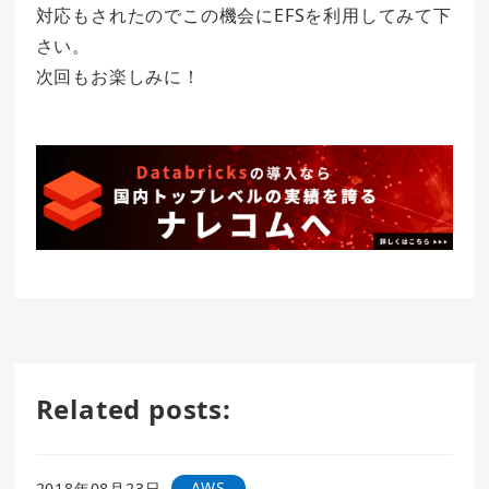
対応もされたのでこの機会にEFSを利用してみて下
さい。
次回もお楽しみに！
Related posts:
AWS
2018年08月23日