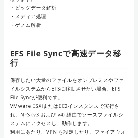
・ビッグデータ解析
・メディア処理
・ゲノム解析
EFS File Syncで高速データ移
行
保存したい大量のファイルをオンプレミスやファ
イルシステムからEFSに移動させたい場合、EFS
File Syncが便利です。
VMware ESXiまたはEC2インスタンスで実行さ
れ、NFS (v3 および v4) 経由でソースファイルシ
ステムにアクセスし、動作します。
利用にあたり、VPN を設定したり、ファイアウォ