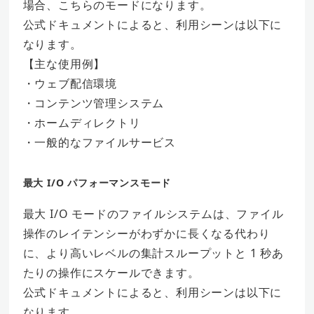
場合、こちらのモードになります。
公式ドキュメントによると、利用シーンは以下に
なります。
【主な使用例】
・ウェブ配信環境
・コンテンツ管理システム
・ホームディレクトリ
・一般的なファイルサービス
最大 I/O パフォーマンスモード
最大 I/O モードのファイルシステムは、ファイル
操作のレイテンシーがわずかに長くなる代わり
に、より高いレベルの集計スループットと 1 秒あ
たりの操作にスケールできます。
公式ドキュメントによると、利用シーンは以下に
なります。