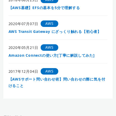
【AWS基礎】EFSの基本を5分で理解する
AWS
2020年07月07日
AWS Transit Gateway にざっくり触れる【初心者】
AWS
2020年05月21日
Amazon Connectの使い方[丁寧に解説してみた]
AWS
2017年12月04日
【AWSサポート問い合わせ術】問い合わせの際に気を付
けること