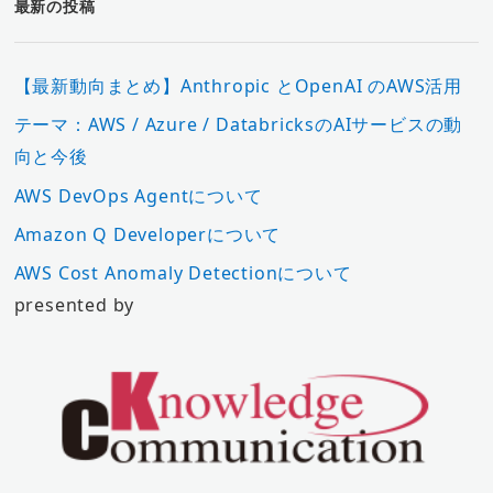
最新の投稿
【最新動向まとめ】Anthropic とOpenAI のAWS活用
テーマ：AWS / Azure / DatabricksのAIサービスの動
向と今後
AWS DevOps Agentについて
Amazon Q Developerについて
AWS Cost Anomaly Detectionについて
presented by