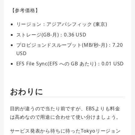
【参考価格】
リージョン：アジアパシフィック (東京)
ストレージ(GB-月)：0.36 USD
プロビジョンドスループット(MB/秒-月)：7.20
USD
EFS File Sync(EFS への GB あたり)：0.01 USD
おわりに
目的が違うので当たり前ですが、EBSよりも料金
は高めなので用途に合わせて使い分けましょう。
サービス発表から待ちに待ったTokyoリージョン