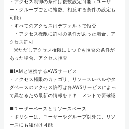
・アクセス制御の条件は複数設定可能（ユーザ
ー・グループごとに複数。相反する条件の設定も
可能）
・すべてのアクセスはデフォルトで拒否
・アクセス権限に許可の条件があった場合、ア
クセス許可
※ただしアクセス権限に１つでも拒否の条件が
あった場合、アクセス拒否
■IAMと連携するAWSサービス
・アクセス権限のカテゴリ、リソースレベルやタ
グベースのアクセス許可は各AWSサービスによっ
て異なるため最新の情報をドキュメントで要確認
■ユーザーベースとリソースベース
・ポリシーは、ユーザーやグループ以外に、リソ
ースにも紐付け可能