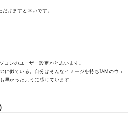
ただけますと幸いです。
パソコンのユーザー設定かと思います。
のに似ている。自分はそんなイメージを持ちIAMのウェ
も早かったように感じています。
）