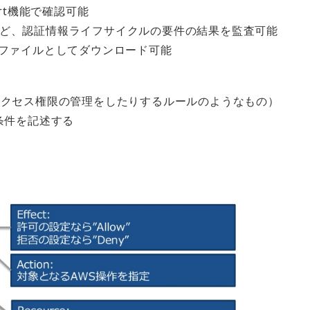
port機能で確認可能
ど、認証情報ライフサイクルの要件の結果を監査可能
）ファイルとしてダウンロード可能
アクセス権限の管理をしたりするルールのようなもの）
条件を記述する