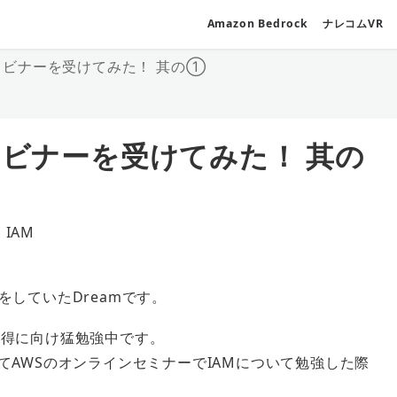
Amazon Bedrock
ナレコムVR
ウェビナーを受けてみた！ 其の①
ェビナーを受けてみた！ 其の
 IAM
リー
をしていたDreamです。
取得に向け猛勉強中です。
てAWSのオンラインセミナーでIAMについて勉強した際