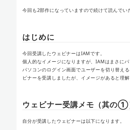
今回も2部作になっていますので続けて読んでい
はじめに
今回受講したウェビナーはIAMです。
個人的なイメージになりますが、IAMはまさに
パソコンのログイン画面でユーザーを切り替える
ビナーを受講しましたが、イメージがあると理解
ウェビナー受講メモ（其の①
自分が受講したウェビナーは以下になります。