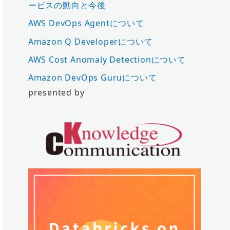
ービスの動向と今後
AWS DevOps Agentについて
Amazon Q Developerについて
AWS Cost Anomaly Detectionについて
Amazon DevOps Guruについて
presented by