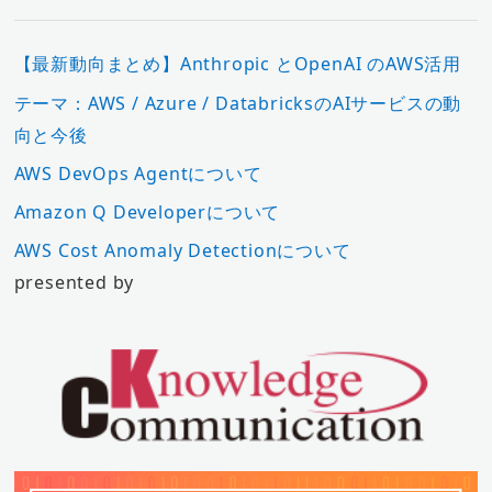
【最新動向まとめ】Anthropic とOpenAI のAWS活用
テーマ：AWS / Azure / DatabricksのAIサービスの動
向と今後
AWS DevOps Agentについて
Amazon Q Developerについて
AWS Cost Anomaly Detectionについて
presented by