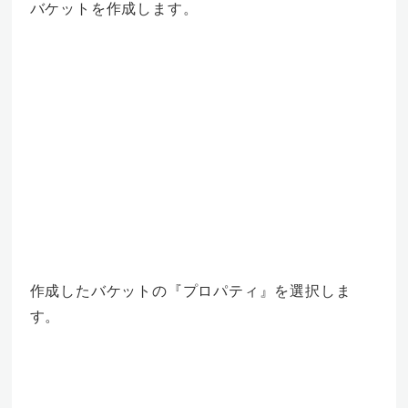
バケットを作成します。
作成したバケットの『プロパティ』を選択しま
す。