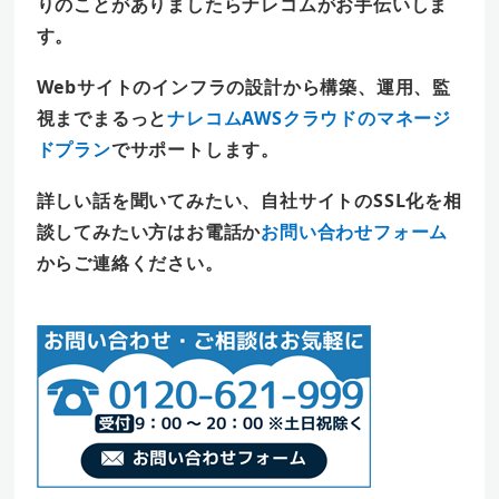
りのことがありましたらナレコムがお手伝いしま
す
。
Webサイトのインフラの設計から構築、運用、監
視までまるっと
ナレコムAWSクラウドのマネージ
ドプラン
でサポートします。
詳しい話を聞いてみたい、自社サイトのSSL化を相
談してみたい方はお電話か
お問い合わせフォーム
からご連絡ください。