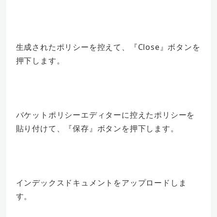
生成されたポリシーを控えて、『Close』ボタンを
押下します。
バケットポリシーエディターに控えたポリシーを
貼り付けて、『保存』ボタンを押下します。
インデックスドキュメントをアップロードしま
す。