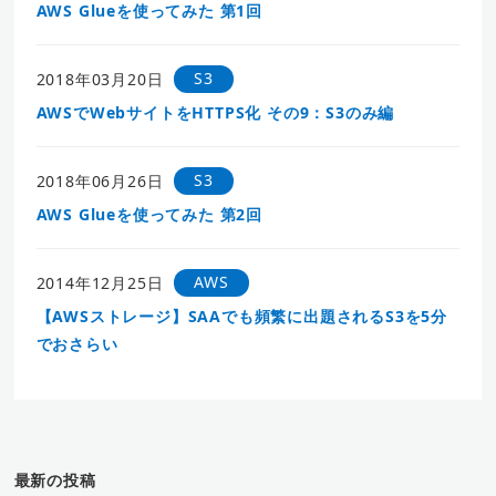
AWS Glueを使ってみた 第1回
S3
2018年03月20日
AWSでWebサイトをHTTPS化 その9：S3のみ編
S3
2018年06月26日
AWS Glueを使ってみた 第2回
AWS
2014年12月25日
【AWSストレージ】SAAでも頻繁に出題されるS3を5分
でおさらい
最新の投稿