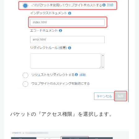
バケットの『アクセス権限』を選択します。