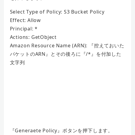
Select Type of Policy: S3 Bucket Policy
Effect: Allow
Principal: *
Actions: GetObject
Amazon Resource Name (ARN): 『控えておいた
バケットのARN』とその後ろに『/*』を付加した
文字列
『Generaete Policy』ボタンを押下します。