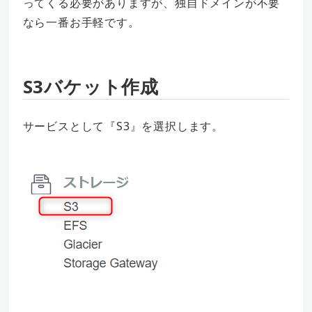
ってくる必要がありますが、独自ドメインが不要
なら一番お手軽です。
S3バケット作成
サービスとして『S3』を選択します。