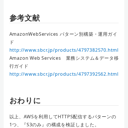
参考文献
AmazonWebServices パターン別構築・運用ガイ
ド
http://www.sbcr.jp/products/4797382570.html
Amazon Web Services 業務システム＆データ移
行ガイド
http://www.sbcr.jp/products/4797392562.html
おわりに
以上、AWSを利用してHTTPS配信するパターンの
1つ、『S3のみ』の構成を検証しました。