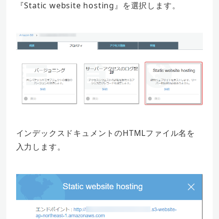
『Static website hosting』を選択します。
インデックスドキュメントのHTMLファイル名を
入力します。