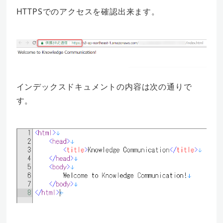
HTTPSでのアクセスを確認出来ます。
インデックスドキュメントの内容は次の通りで
す。