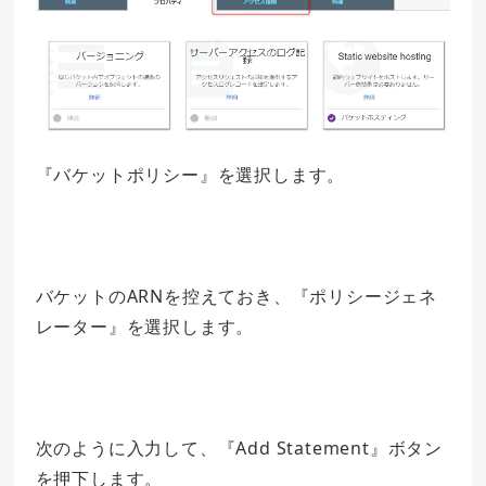
『バケットポリシー』を選択します。
バケットのARNを控えておき、『ポリシージェネ
レーター』を選択します。
次のように入力して、『Add Statement』ボタン
を押下します。