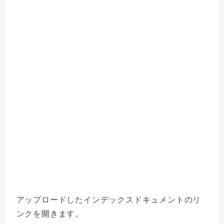
アップロードしたインデックスドキュメントのリ
ンクを開きます。