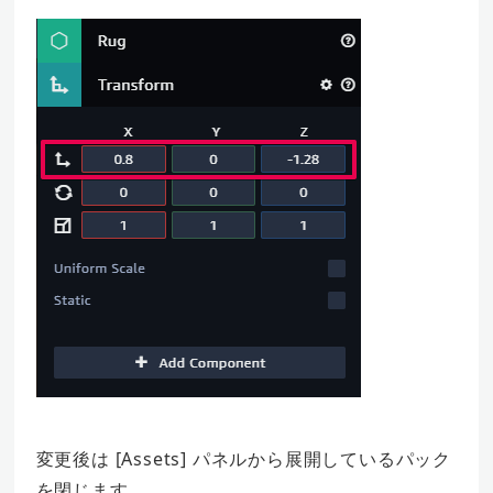
変更後は [Assets] パネルから展開しているパック
を閉じます。