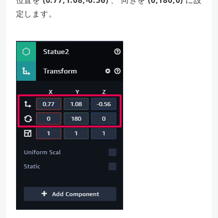
定します。