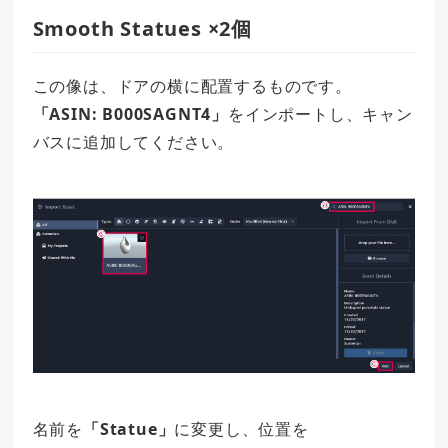
Smooth Statues ×2個
この像は、ドアの横に配置するものです。
「ASIN: B000SAGNT4」
をインポートし、キャン
バスに追加してください。
名前を
「Statue」
に変更し、位置を