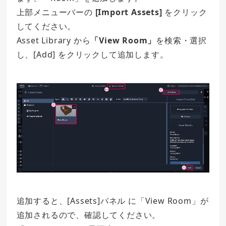
上部メニューバーの
[Import Assets]
をクリック
してください。
Asset Library から
「View Room」
を検索・選択
し、[Add] をクリックして追加します。
追加すると、[Assets]パネル に「View Room」が
追加されるので、確認してください。