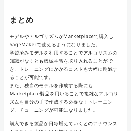
まとめ
モデルやアルゴリズムがMarketplaceで購入し
SageMakerで使えるようになりました。
学習済みモデルを利用することでアルゴリズムの
知識がなくとも機械学習を取り入れることがで
き、トレーニングにかかるコストも大幅に削減す
ることが可能です。
また、独自のモデルを作成する際にも
Marketplace製品を用いることで複雑なアルゴリ
ズムを自分の手で作成する必要なくトレーニン
グ、チューニングが可能になりました。
購入できる製品が日毎増えていくとのアナウンス