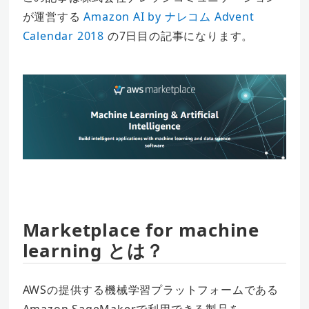
が運営する
Amazon AI by ナレコム Advent
Calendar 2018
の7日目の記事になります。
Marketplace for machine
learning とは？
AWSの提供する機械学習プラットフォームである