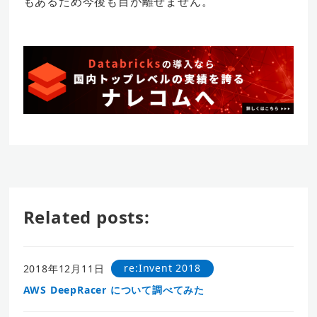
もあるため今後も目が離せません。
Related posts:
re:Invent 2018
2018年12月11日
AWS DeepRacer について調べてみた