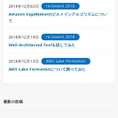
re:Invent 2018
2018年12月02日
Amazon SageMakerのビルトインアルゴリズムについ
て
re:Invent 2018
2018年12月19日
Well-Architected Toolを試してみた
AWS Lake Formation
2018年12月13日
AWS Lake Formationについて調べてみた
最新の投稿