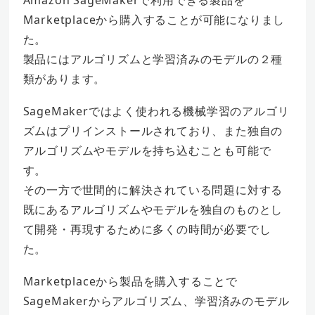
Amazon SageMakerで利用できる製品を
Marketplaceから購入することが可能になりまし
た。
製品にはアルゴリズムと学習済みのモデルの２種
類があります。
SageMakerではよく使われる機械学習のアルゴリ
ズムはプリインストールされており、また独自の
アルゴリズムやモデルを持ち込むことも可能で
す。
その一方で世間的に解決されている問題に対する
既にあるアルゴリズムやモデルを独自のものとし
て開発・再現するために多くの時間が必要でし
た。
Marketplaceから製品を購入することで
SageMakerからアルゴリズム、学習済みのモデル