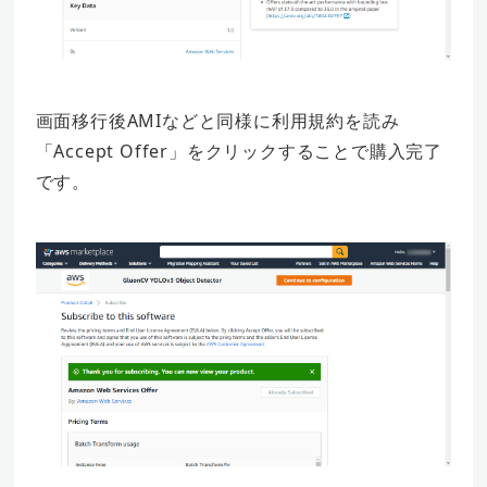
画面移行後AMIなどと同様に利用規約を読み
「Accept Offer」をクリックすることで購入完了
です。