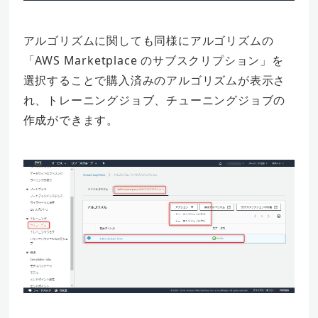
アルゴリズムに関しても同様にアルゴリズムの
「AWS Marketplace のサブスクリプション」を
選択することで購入済みのアルゴリズムが表示さ
れ、トレーニングジョブ、チューニングジョブの
作成ができます。