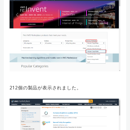
212個の製品が表示されました。