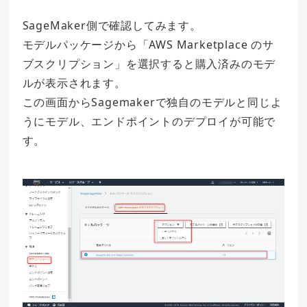
SageMaker側で確認してみます。
モデルパッケージから「AWS Marketplace のサ
ブスクリプション」を選択すると購入済みのモデ
ルが表示されます。
この画面からSagemakerで独自のモデルと同じよ
うにモデル、エンドポイントのデプロイが可能で
す。