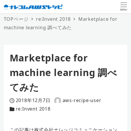
MENU
TOPページ
re:Invent 2018
Marketplace for
machine learning 調べてみた
Marketplace for
machine learning 調べ
てみた
2018年12月7日
aws-recipe-user
投稿日
著
re:Invent 2018
カテゴリー
者
この記事は株式会社ナレッジコミュニケーション