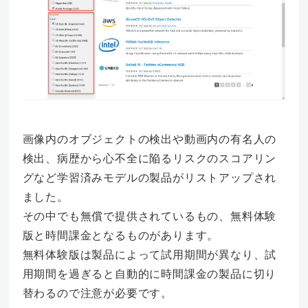
画像内のオブジェクトの検出や動画内の有名人の
検出、病歴から心不全に陥るリスクのスコアリン
グなど学習済みモデルの製品がリストアップされ
ました。
その中でも無償で提供されているもの、無料体験
版と時間課金となるものがあります。
無料体験版は製品によって試用期間が異なり、試
用期間を過ぎると自動的に時間課金の製品に切り
替わるので注意が必要です。