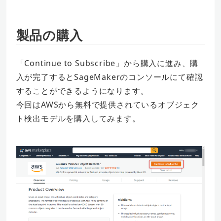
製品の購入
「Continue to Subscribe」から購入に進み、購
入が完了するとSageMakerのコンソールにて確認
することができるようになります。
今回はAWSから無料で提供されているオブジェク
ト検出モデルを購入してみます。