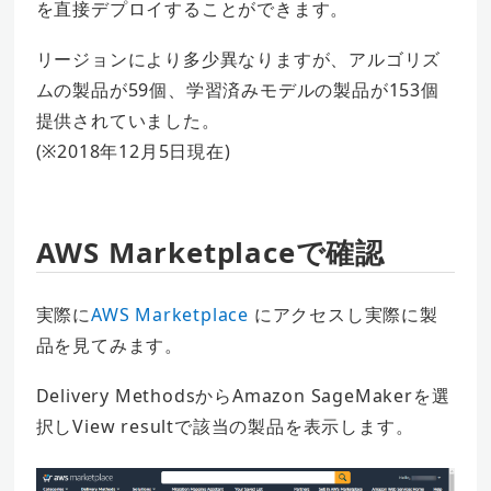
を直接デプロイすることができます。
リージョンにより多少異なりますが、アルゴリズ
ムの製品が59個、学習済みモデルの製品が153個
提供されていました。
(※2018年12月5日現在)
AWS Marketplaceで確認
実際に
AWS Marketplace
にアクセスし実際に製
品を見てみます。
Delivery MethodsからAmazon SageMakerを選
択しView resultで該当の製品を表示します。