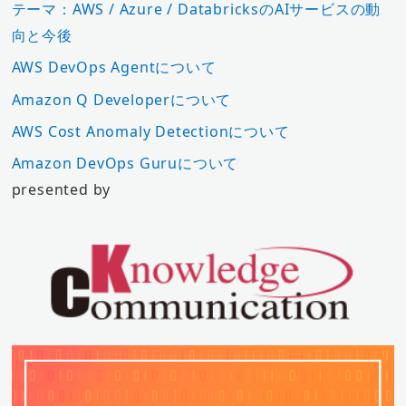
テーマ：AWS / Azure / DatabricksのAIサービスの動
向と今後
AWS DevOps Agentについて
Amazon Q Developerについて
AWS Cost Anomaly Detectionについて
Amazon DevOps Guruについて
presented by