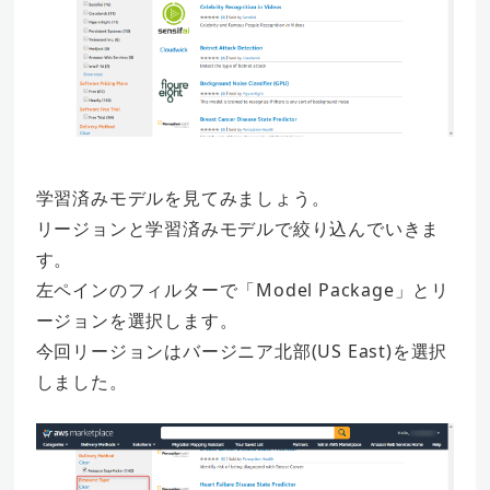
学習済みモデルを見てみましょう。
リージョンと学習済みモデルで絞り込んでいきま
す。
左ペインのフィルターで「Model Package」とリ
ージョンを選択します。
今回リージョンはバージニア北部(US East)を選択
しました。