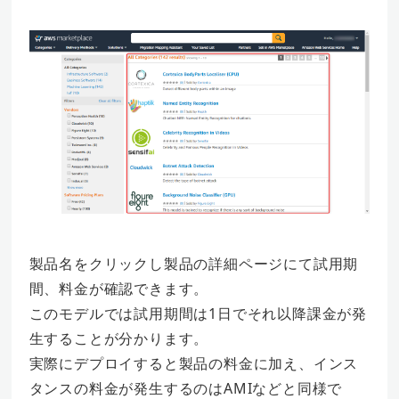
製品名をクリックし製品の詳細ページにて試用期
間、料金が確認できます。
このモデルでは試用期間は1日でそれ以降課金が発
生することが分かります。
実際にデプロイすると製品の料金に加え、インス
タンスの料金が発生するのはAMIなどと同様で