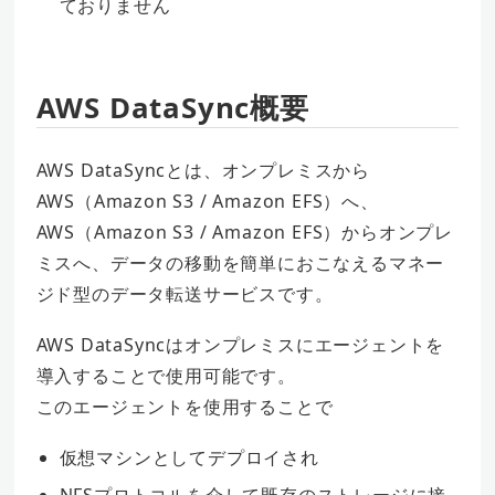
ておりません
AWS DataSync概要
AWS DataSyncとは、オンプレミスから
AWS（Amazon S3 / Amazon EFS）へ、
AWS（Amazon S3 / Amazon EFS）からオンプレ
ミスへ、データの移動を簡単におこなえるマネー
ジド型のデータ転送サービスです。
AWS DataSyncはオンプレミスにエージェントを
導入することで使用可能です。
このエージェントを使用することで
仮想マシンとしてデプロイされ
NFSプロトコルを介して既存のストレージに接