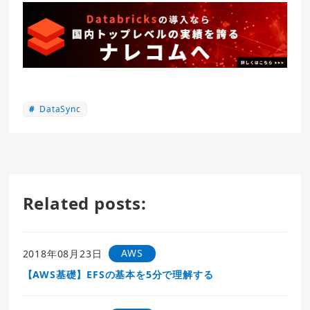
DataSync
Related posts:
AWS
2018年08月23日
【AWS基礎】EFSの基本を5分で理解する