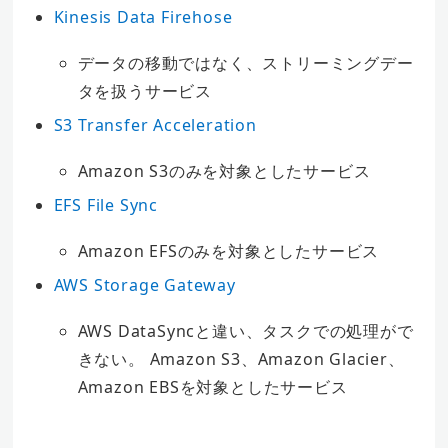
Kinesis Data Firehose
データの移動ではなく、ストリーミングデー
タを扱うサービス
S3 Transfer Acceleration
Amazon S3のみを対象としたサービス
EFS File Sync
Amazon EFSのみを対象としたサービス
AWS Storage Gateway
AWS DataSyncと違い、タスクでの処理がで
きない。 Amazon S3、Amazon Glacier、
Amazon EBSを対象としたサービス