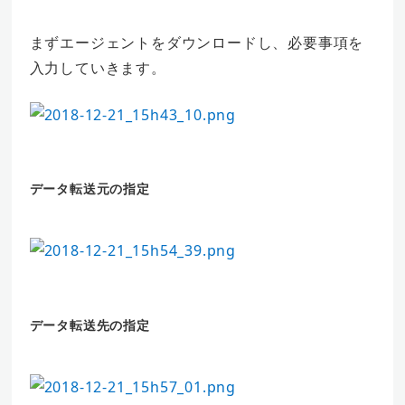
まずエージェントをダウンロードし、必要事項を
入力していきます。
データ転送元の指定
データ転送先の指定