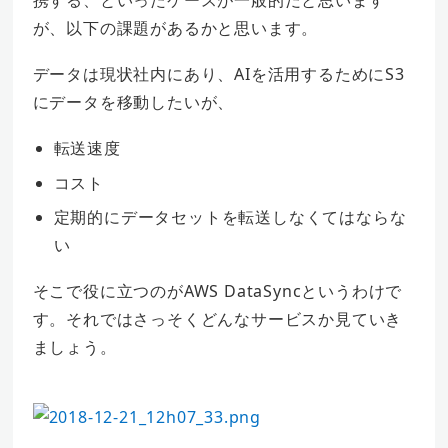
携する、といったケースが一般的だと思います
が、以下の課題があるかと思います。
データは現状社内にあり、AIを活用するためにS3
にデータを移動したいが、
転送速度
コスト
定期的にデータセットを転送しなくてはならな
い
そこで役に立つのがAWS DataSyncというわけで
す。それではさっそくどんなサービスか見ていき
ましょう。