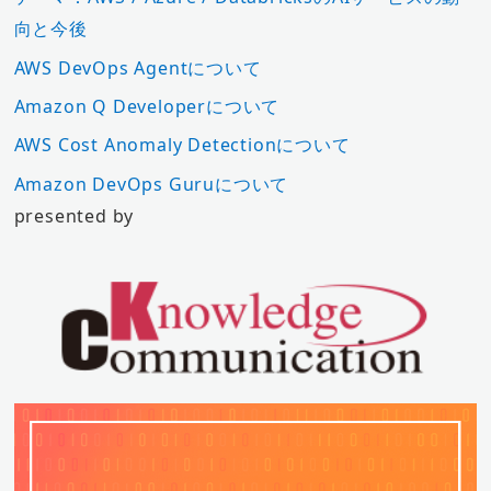
向と今後
AWS DevOps Agentについて
Amazon Q Developerについて
AWS Cost Anomaly Detectionについて
Amazon DevOps Guruについて
presented by