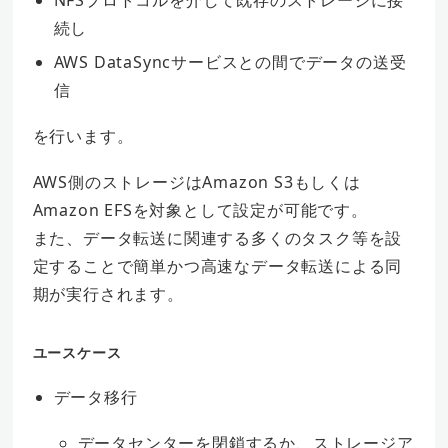
続し
AWS DataSyncサービスとの間でデータの送受
信
を行います。
AWS側のストレージはAmazon S3もしくは
Amazon EFSを対象として設定が可能です。
また、データ転送に関連する多くのタスク等を設
定することで簡単かつ高速なデータ転送による同
期が実行されます。
ユースケース
データ移行
データセンターを閉鎖するか、ストレージア