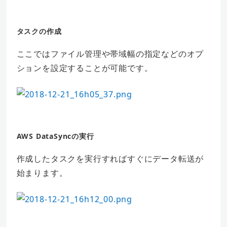
タスクの作成
ここではファイル管理や帯域幅の指定などのオプ
ションを設定することが可能です。
AWS DataSyncの実行
作成したタスクを実行すればすぐにデータ転送が
始まります。