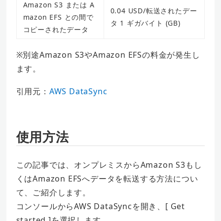
Amazon S3 または A
0.04 USD/転送されたデー
mazon EFS との間で
タ 1 ギガバイト (GB)
コピーされたデータ
※別途Amazon S3やAmazon EFSの料金が発生し
ます。
引用元：
AWS DataSync
使用方法
この記事では、オンプレミスからAmazon S3もし
くはAmazon EFSへデータを転送する方法につい
て、ご紹介します。
コンソールからAWS DataSyncを開き、[ Get
started ]を選択します。