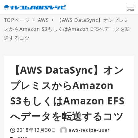
MENU
TOPページ
AWS
【AWS DataSync】オンプレミ
スからAmazon S3もしくはAmazon EFSへデータを転
送するコツ
【AWS DataSync】オン
プレミスからAmazon
S3もしくはAmazon EFS
へデータを転送するコツ
2018年12月30日
aws-recipe-user
投稿日
著