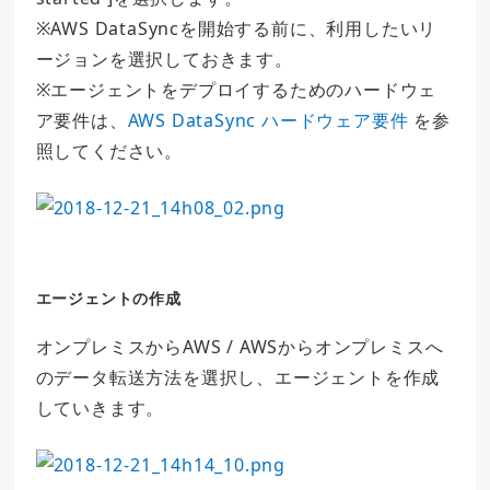
※AWS DataSyncを開始する前に、利用したいリ
ージョンを選択しておきます。
※エージェントをデプロイするためのハードウェ
ア要件は、
AWS DataSync ハードウェア要件
を参
照してください。
エージェントの作成
オンプレミスからAWS / AWSからオンプレミスへ
のデータ転送方法を選択し、エージェントを作成
していきます。