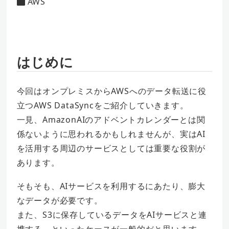
AWS
カテゴリー
者
はじめに
今回はオンプレミスからAWSへのデータ転送に役
立つAWS DataSyncをご紹介していきます。
一見、AmazonAIのアドベントカレンダーとは関
係ないように思われるかもしれませんが、実はAI
を活用する周辺のサービスとしては重要な役割が
あります。
そもそも、AIサービスを利用するにあたり、膨大
なデータが必要です。
また、S3に保存しているデータをAIサービスと連