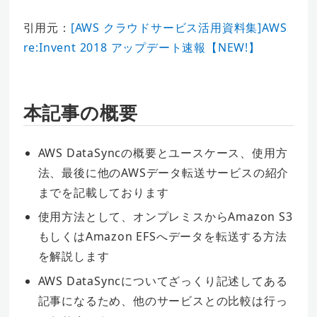
引用元：
[AWS クラウドサービス活用資料集]AWS
re:Invent 2018 アップデート速報【NEW!】
本記事の概要
AWS DataSyncの概要とユースケース、使用方
法、最後に他のAWSデータ転送サービスの紹介
までを記載しております
使用方法として、オンプレミスからAmazon S3
もしくはAmazon EFSへデータを転送する方法
を解説します
AWS DataSyncについてざっくり記述してある
記事になるため、他のサービスとの比較は行っ