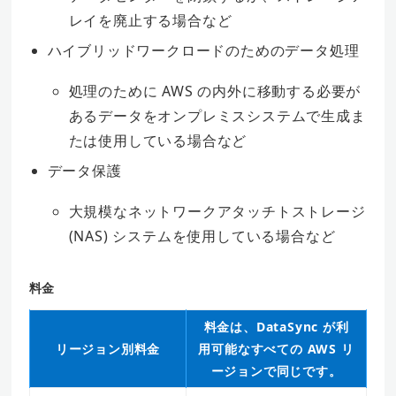
レイを廃止する場合など
ハイブリッドワークロードのためのデータ処理
処理のために AWS の内外に移動する必要が
あるデータをオンプレミスシステムで生成ま
たは使用している場合など
データ保護
大規模なネットワークアタッチトストレージ
(NAS) システムを使用している場合など
料金
料金は、DataSync が利
リージョン別料金
用可能なすべての AWS リ
ージョンで同じです。