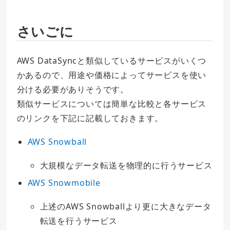
さいごに
AWS DataSyncと類似しているサービスがいくつ
かあるので、用途や価格によってサービスを使い
分ける必要がありそうです。
類似サービスについては簡単な比較と各サービス
のリンクを下記に記載しておきます。
AWS Snowball
大規模なデータ転送を物理的に行うサービス
AWS Snowmobile
上述のAWS Snowballより更に大きなデータ
転送を行うサービス