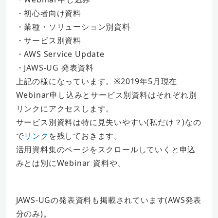
・初心者向け資料
・業種・ソリューション別資料
・サービス別資料
・AWS Service Update
・JAWS-UG 発表資料
上記の様になっています。※2019年5月現在
Webinar申し込みとサービス別資料はそれぞれ別
リンクにアクセスします。
サービス別資料は特に見失いやすい(私だけ？)なの
で
リンク
を残しておきます。
活用資料集のページをスクロールしていくと申込
みとは別にWebinar 資料や、
JAWS-UGの発表資料も掲載されています(AWS発表
分のみ)。