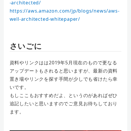
-architected/
https://aws.amazon.com/jp/blogs/news/aws-
well-architected-whitepaper/
さいごに
資料やリンクはは2019年5月現在のもので更なる
アップデートもされると思いますが、最新の資料
置き場やリンクを探す手間が少しでも省けたら幸
いです。
もしここもおすすめだよ、というのがあればぜひ
追記したいと思いますのでご意見お待ちしており
ます。