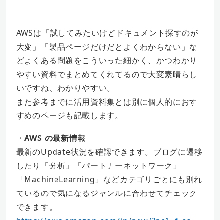
AWSは「試してみたいけどドキュメント探すのが
大変」「製品ページだけだとよくわからない」な
どよくある問題をこういった細かく、かつわかり
やすい資料でまとめてくれてるので大変素晴らし
いですね、わかりやすい。
また参考までに活用資料集とは別に個人的におす
すめのページも記載します。
・AWS の最新情報
最新のUpdate状況を確認できます。ブログに遷移
したり「分析」「パートナーネットワーク」
「MachineLearning」などカテゴリごとにも別れ
ているので気になるジャンルに合わせてチェック
できます。