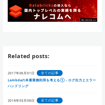
Related posts:
全ての記事
2017年06月01日
Lambdaの本番業務利用を考える① - ログ出力とエラー
ハンドリング
全ての記事
2018年03月08日