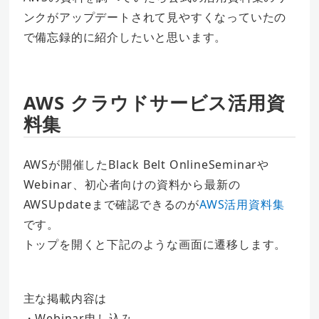
ンクがアップデートされて見やすくなっていたの
で備忘録的に紹介したいと思います。
AWS クラウドサービス活用資
料集
AWSが開催したBlack Belt OnlineSeminarや
Webinar、初心者向けの資料から最新の
AWSUpdateまで確認できるのが
AWS活用資料集
です。
トップを開くと下記のような画面に遷移します。
主な掲載内容は
・Webinar申し込み