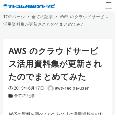
MENU
TOPページ
全ての記事
AWS のクラウドサービス
活用資料集が更新されたのでまとめてみた
AWS のクラウドサービ
ス活用資料集が更新され
たのでまとめてみた
2019年6月17日
aws-recipe-user
投稿日
著
全ての記事
カテゴリー
者
AWSの資料を調べていたら公式の活用資料集のリ