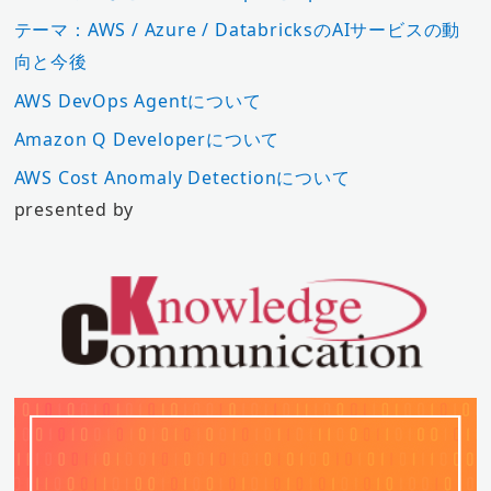
テーマ：AWS / Azure / DatabricksのAIサービスの動
向と今後
AWS DevOps Agentについて
Amazon Q Developerについて
AWS Cost Anomaly Detectionについて
presented by