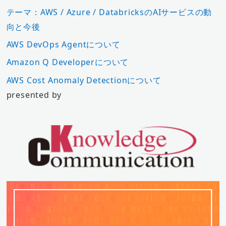
テーマ：AWS / Azure / DatabricksのAIサービスの動
向と今後
AWS DevOps Agentについて
Amazon Q Developerについて
AWS Cost Anomaly Detectionについて
presented by