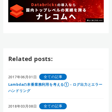
Related posts:
全ての記事
2017年06月01日
Lambdaの本番業務利用を考える① - ログ出力とエラー
ハンドリング
全ての記事
2018年03月08日