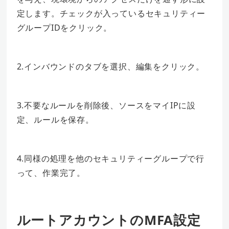
定します。チェックが入っているセキュリティー
グループIDをクリック。
2.インバウンドのタブを選択、編集をクリック。
3.不要なルールを削除後、ソースをマイIPに設
定、ルールを保存。
4.同様の処理を他のセキュリティーグループで行
って、作業完了。
ルートアカウントのMFA設定