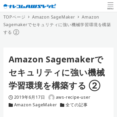
MENU
TOPページ
Amazon SageMaker
Amazon
Sagemakerでセキュリティに強い機械学習環境を構築
する ②
Amazon Sagemakerで
セキュリティに強い機械
学習環境を構築する ②
2019年6月17日
aws-recipe-user
投稿日
著
Amazon SageMaker
全ての記事
カテゴリー
者
カテゴリー