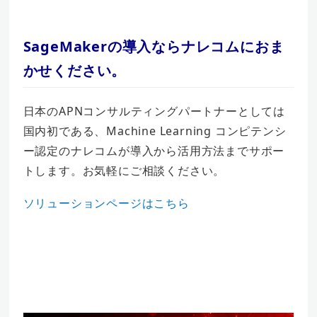
SageMakerの導入ならナレコムにおま
かせください。
日本のAPNコンサルティングパートナーとしては
国内初である、Machine Learning コンピテンシ
ー認定のナレコムが導入から活用方法までサポー
トします。お気軽にご相談ください。
ソリューションページはこちら