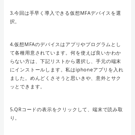
3.今回は手早く導入できる仮想MFAデバイスを選
択。
4.仮想MFAのデバイスはアプリやプログラムとし
て各種用意されています。何を使えば良いかわか
らない方は、下記リストから選択し、手元の端末
にインストールします。私はiphoneアプリを入れ
ました。めんどくさそうと思いきや、意外とサク
ッとできます。
5.QRコードの表示をクリックして、端末で読み取
り。