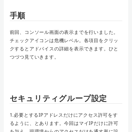
手順
前回、コンソール画面の表示までを行いました。
チェックアイコンは危機レベル。各項目をクリッ
クするとアドバイスの詳細を表示できます。ひと
つづつ見ていきます。
セキュリティグループ設定
1.必要とするIPアドレスだけにアクセス許可をす
るように、とあります。今回はマイIPだけに許可
を与え、現環境からのアクセスだけを通す形に設