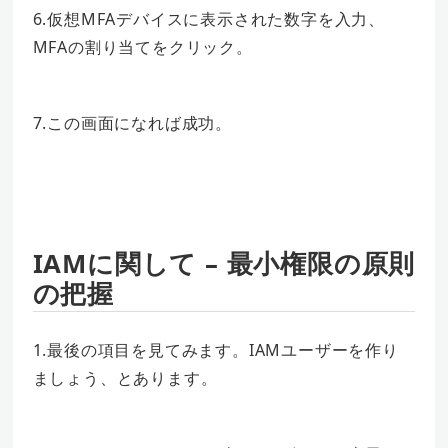
6.仮想MFAデバイスに表示された数字を入力、
MFAの割り当てをクリック。
7.この画面になれば成功。
IAMに関して – 最小権限の原則
の把握
1.最後の項目を見てみます。IAMユーザーを作り
ましょう、とあります。