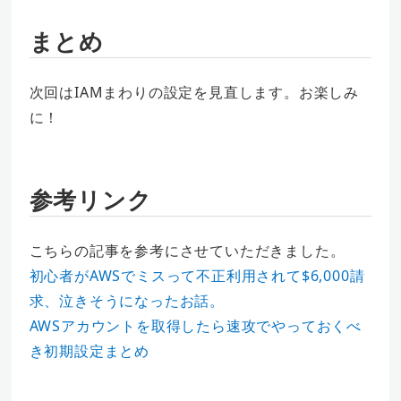
まとめ
次回はIAMまわりの設定を見直します。お楽しみ
に！
参考リンク
こちらの記事を参考にさせていただきました。
初心者がAWSでミスって不正利用されて$6,000請
求、泣きそうになったお話。
AWSアカウントを取得したら速攻でやっておくべ
き初期設定まとめ