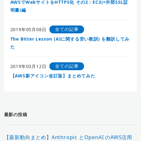
AWSでWebサイトをHTTPS化 その2：EC2(+外部SSL証
明書)編
全ての記事
2019年05月08日
The Bitter Lesson (AIに関する苦い教訓) を翻訳してみ
た
全ての記事
2019年03月12日
【AWS新アイコン改訂版】まとめてみた
最新の投稿
【最新動向まとめ】Anthropic とOpenAI のAWS活用