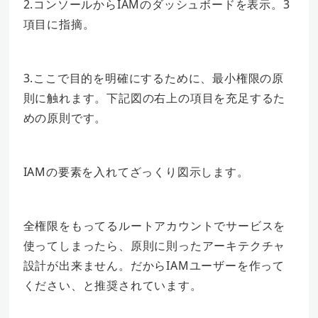
2.コンソールからIAMのダッシュボードを表示。3
項目に指摘。
3.ここで目的を明確にするために、最小権限の原
則に触れます。下記図の右上の項目を充足するた
めの原則です。
IAMの要素を入れてざっくり図示します。
全権限をもってるルートアカウントでサービスを
使ってしまったら、原則に則ったアーキテクチャ
設計が出来ません。だからIAMユーザーを作って
ください、と推奨されています。