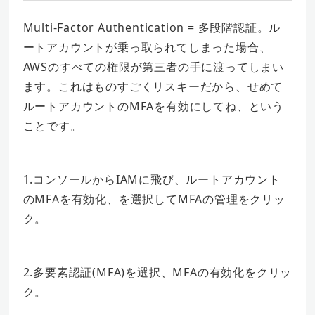
Multi-Factor Authentication = 多段階認証。ル
ートアカウントが乗っ取られてしまった場合、
AWSのすべての権限が第三者の手に渡ってしまい
ます。これはものすごくリスキーだから、せめて
ルートアカウントのMFAを有効にしてね、という
ことです。
1.コンソールからIAMに飛び、ルートアカウント
のMFAを有効化、を選択してMFAの管理をクリッ
ク。
2.多要素認証(MFA)を選択、MFAの有効化をクリッ
ク。