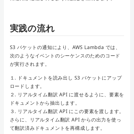
実践の流れ
S3 バケットの通知により、AWS Lambda では、
次のようなイベントのシーケンスのためのコード
が実行されます。
１. ドキュメントを読み出し S3 バケットにアップ
ロードします。
２. リアルタイム翻訳 API に渡せるように、要素を
ドキュメントから抽出します。
３. リアルタイム翻訳 API にこの要素を渡します。
さらに、リアルタイム翻訳 API からの出力を使っ
て翻訳済みドキュメントを再構成します。