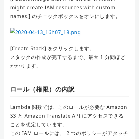
might create IAM resources with custom
names.] のチェックボックスをオンにします。
[Create Stack] をクリックします。
スタックの作成が完了するまで、最大 1 分間ほど
かかります。
ロール（権限）の内訳
Lambda 関数では、このロールが必要な Amazon
S3 と Amazon Translate API にアクセスできる
ことを想定しています。
この IAM ロールには、 2 つのポリシーがアタッチ