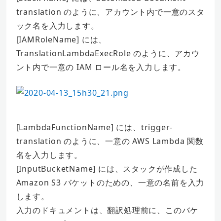
translation のように、アカウント内で一意のスタ
ック名を入力します。
[IAMRoleName] には、
TranslationLambdaExecRole のように、アカウ
ント内で一意の IAM ロール名を入力します。
[LambdaFunctionName] には、trigger-
translation のように、一意の AWS Lambda 関数
名を入力します。
[InputBucketName] には、スタックが作成した
Amazon S3 バケットのための、一意の名前を入力
します。
入力のドキュメントは、翻訳処理前に、このバケ