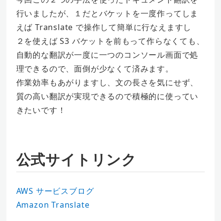
行いましたが、１だとバケットを一度作ってしま
えば Translate で操作して簡単に行なえますし
２を使えば S3 バケットを前もって作らなくても、
自動的な翻訳が一度に一つのコンソール画面で処
理できるので、面倒が少なくて済みます。
作業効率もあがりますし、文の長さを気にせず、
質の高い翻訳が実現できるので積極的に使ってい
きたいです！
公式サイトリンク
AWS サービスブログ
Amazon Translate