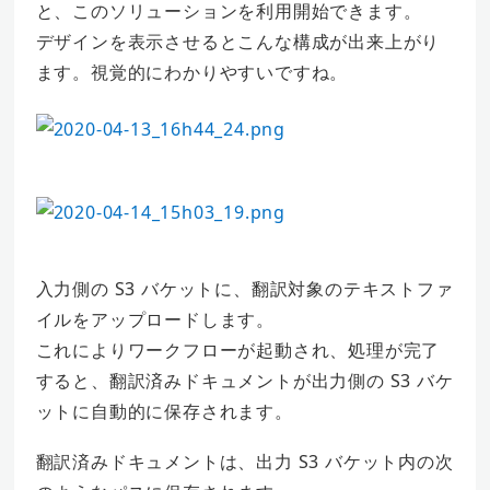
と、このソリューションを利用開始できます。
デザインを表示させるとこんな構成が出来上がり
ます。視覚的にわかりやすいですね。
入力側の S3 バケットに、翻訳対象のテキストファ
イルをアップロードします。
これによりワークフローが起動され、処理が完了
すると、翻訳済みドキュメントが出力側の S3 バケ
ットに自動的に保存されます。
翻訳済みドキュメントは、出力 S3 バケット内の次