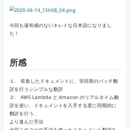
今回も違和感のないキレイな日本語になりまし
た！
所感
１. 収集したドキュメントに、非同期のバッチ翻
訳を行うシンプルな翻訳
２. AWS Lambda と Amazon のリアルタイム翻
訳を使い、ドキュメントを入手する度に同期的に
翻訳を行う、
より進んだ手法
今回この２つの手法を使ったドキュメント翻訳を