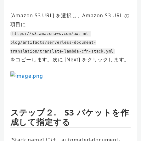
[Amazon S3 URL] を選択し、Amazon S3 URL の
項目に
https://s3.amazonaws.com/aws-ml-
blog/artifacts/serverless-document-
translation/translate-lambda-cfn-stack.yml
をコピーします。次に [Next] をクリックします。
ステップ２. S3 バケットを作
成して指定する
[Stack name] には、automated-document-