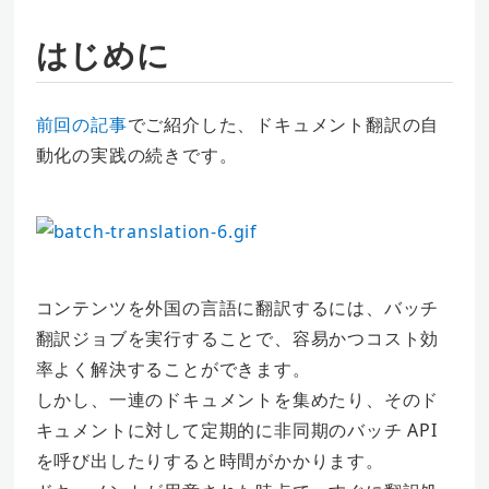
はじめに
前回の記事
でご紹介した、ドキュメント翻訳の自
動化の実践の続きです。
コンテンツを外国の言語に翻訳するには、バッチ
翻訳ジョブを実行することで、容易かつコスト効
率よく解決することができます。
しかし、一連のドキュメントを集めたり、そのド
キュメントに対して定期的に非同期のバッチ API
を呼び出したりすると時間がかかります。