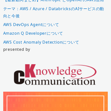
テーマ：AWS / Azure / DatabricksのAIサービスの動
向と今後
AWS DevOps Agentについて
Amazon Q Developerについて
AWS Cost Anomaly Detectionについて
presented by