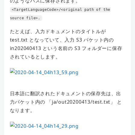
のようなパスに保存されます。
<TargetLanguageCode>/<original path of the
source file>.
たとえば、入力ドキュメントのタイトルが
test.txt となっていて、入力 S3 バケット内の
in202040413 という名前の S3 フォルダーに保存
されているとします。
日本語に翻訳されたドキュメントの保存先は、出
力バケット内の 「ja/out20200413/test.txt」 と
なります。