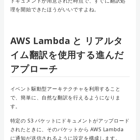
ドキュメントが用意された時点で、すぐに翻訳処
理を開始できたほうがいいですよね。
AWS Lambda と リアルタ
イム翻訳を使用する進んだ
アプローチ
イベント駆動型アーキテクチャを利用すること
で、簡単に、自然な翻訳を行えるようになりま
す。
特定の S3 バケットにドキュメントがアップロード
されたときに、そのバケットから AWS Lambda
に通知が送信されるように設定を構成します。