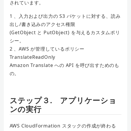
されています。
1 、入力および出力の S3 バケットに対する、読み
出し/書き込みのアクセス権限
(GetObject と PutObject) を与えるカスタムポリ
シー。
2 、AWS が管理しているポリシー
TranslateReadOnly
Amazon Translate への API を呼び出すためのも
の。
ステップ３. アプリケーショ
ンの実行
AWS CloudFormation スタックの作成が終わる