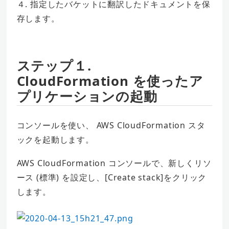
４. 指定したバケットに翻訳したドキュメントを保
存します。
ステップ１.
CloudFormation を使ったア
プリケーションの起動
コンソールを使い、 AWS CloudFormation スタ
ックを起動します。
AWS CloudFormation コンソールで、新しくリソ
ース (標準) を設定し、[Create stack]をクリック
します。