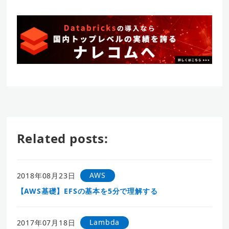
Related posts:
AWS
2018年08月23日
【AWS基礎】EFSの基本を5分で理解する
Lambda
2017年07月18日