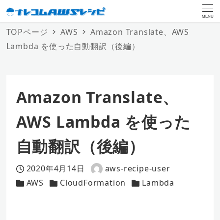
MENU
TOPページ
AWS
Amazon Translate、AWS
Lambda を使った自動翻訳（後編）
Amazon Translate、
AWS Lambda を使った
自動翻訳（後編）
2020年4月14日
aws-recipe-user
投稿日
著
AWS
CloudFormation
Lambda
カテゴリー
カテゴリー
者
カテゴリー