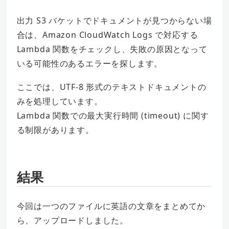
出力 S3 バケットでドキュメントが見つからない場
合は、Amazon CloudWatch Logs で対応する
Lambda 関数をチェックし、失敗の原因となって
いる可能性のあるエラーを探します。
ここでは、UTF-8 形式のテキストドキュメントの
みを処理しています。
Lambda 関数での最大実行時間 (timeout) に関す
る制限があります。
結果
今回は一つのファイルに英語の文章をまとめてか
ら、アップロードしました。