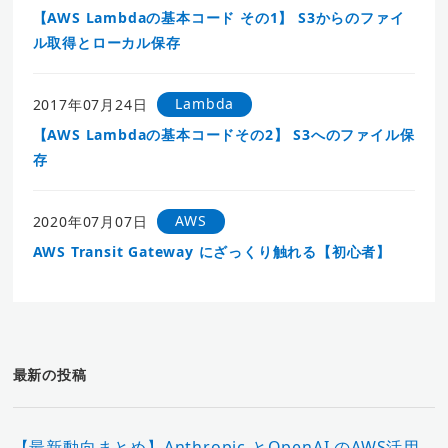
【AWS Lambdaの基本コード その1】 S3からのファイ
ル取得とローカル保存
Lambda
2017年07月24日
【AWS Lambdaの基本コードその2】 S3へのファイル保
存
AWS
2020年07月07日
AWS Transit Gateway にざっくり触れる【初心者】
最新の投稿
【最新動向まとめ】Anthropic とOpenAI のAWS活用