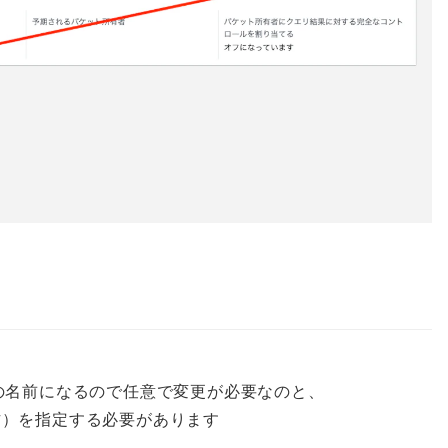
ーブルの名前になるので任意で変更が必要なのと、
グの方）を指定する必要があります