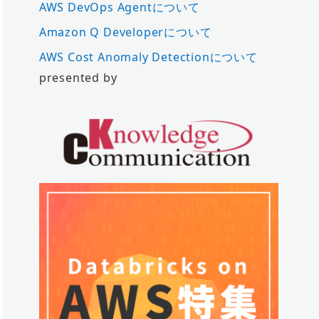
AWS DevOps Agentについて
Amazon Q Developerについて
AWS Cost Anomaly Detectionについて
presented by