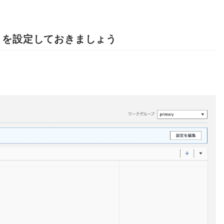
トを設定しておきましょう