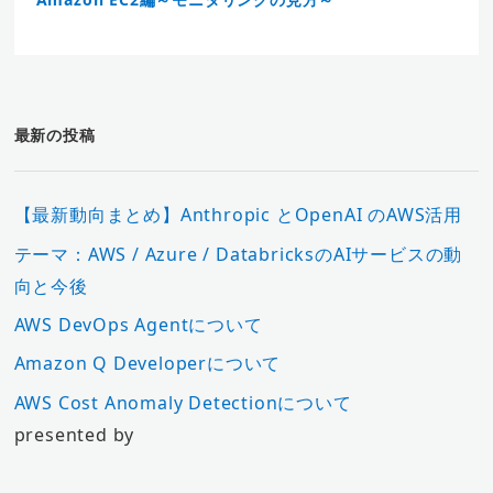
最新の投稿
【最新動向まとめ】Anthropic とOpenAI のAWS活用
テーマ：AWS / Azure / DatabricksのAIサービスの動
向と今後
AWS DevOps Agentについて
Amazon Q Developerについて
AWS Cost Anomaly Detectionについて
presented by