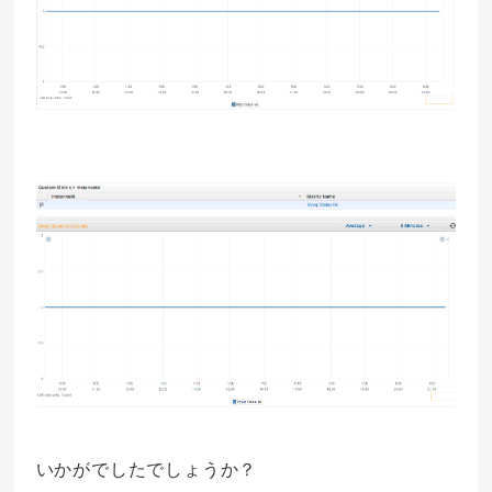
いかがでしたでしょうか？