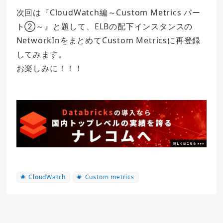
次回は『CloudWatch編～Custom Metrics パー
ト②～』と題して、ELBの配下インスタンスの
NetworkInをまとめてCustom Metricsに再登録
してみます。
お楽しみに！！！
CloudWatch
Custom metrics