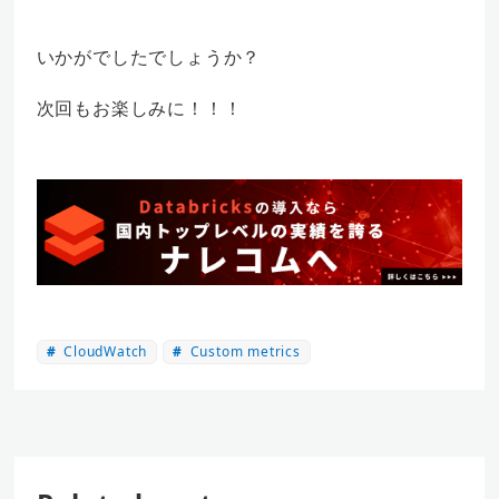
いかがでしたでしょうか？
次回もお楽しみに！！！
CloudWatch
Custom metrics