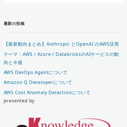
最新の投稿
【最新動向まとめ】Anthropic とOpenAI のAWS活用
テーマ：AWS / Azure / DatabricksのAIサービスの動
向と今後
AWS DevOps Agentについて
Amazon Q Developerについて
AWS Cost Anomaly Detectionについて
presented by