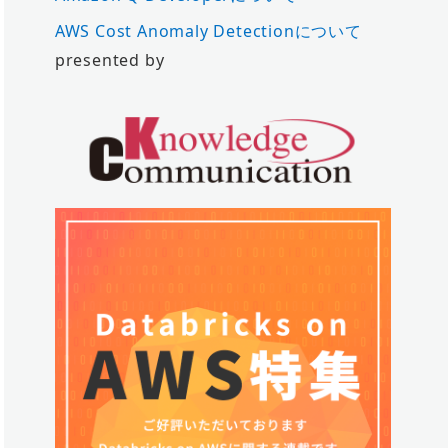
AWS Cost Anomaly Detectionについて
presented by