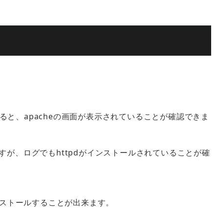
ると、apacheの画面が表示されていることが確認できま
グが残るのですが、ログでもhttpdがインストールされていることが確
インストールすることが出来ます。