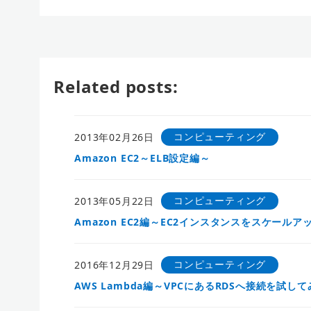
Related posts:
コンピューティング
2013年02月26日
Amazon EC2～ELB設定編～
コンピューティング
2013年05月22日
Amazon EC2編～EC2インスタンスをスケール
コンピューティング
2016年12月29日
AWS Lambda編～VPCにあるRDSへ接続を試し