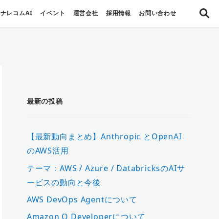
ナレコムAI
イベント
運営会社
採用情報
お問い合わせ
最新の投稿
【最新動向まとめ】Anthropic とOpenAI
のAWS活用
テーマ：AWS / Azure / DatabricksのAIサ
ービスの動向と今後
AWS DevOps Agentについて
Amazon Q Developerについて