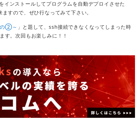
itをインストールしてプログラムを自動デプロイさせた
も出来ますので、ぜひ行なってみて下さい。
 その②～
」と題して、ssh接続できなくなってしまった時
ます。次回もお楽しみに！！