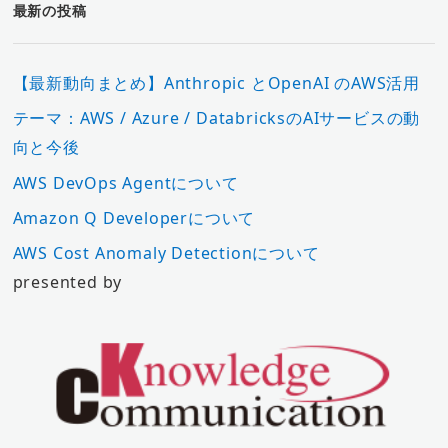
最新の投稿
【最新動向まとめ】Anthropic とOpenAI のAWS活用
テーマ：AWS / Azure / DatabricksのAIサービスの動
向と今後
AWS DevOps Agentについて
Amazon Q Developerについて
AWS Cost Anomaly Detectionについて
presented by