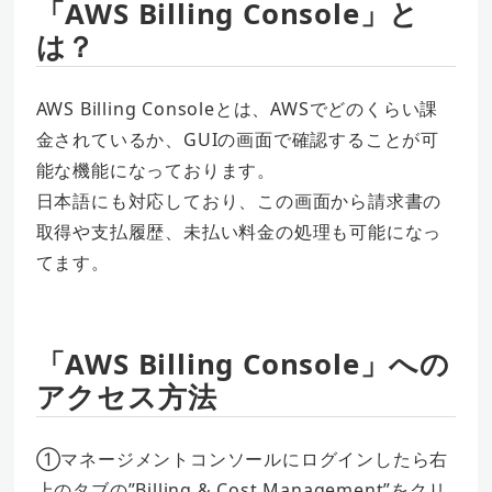
「AWS Billing Console」と
は？
AWS Billing Consoleとは、AWSでどのくらい課
金されているか、GUIの画面で確認することが可
能な機能になっております。
日本語にも対応しており、この画面から請求書の
取得や支払履歴、未払い料金の処理も可能になっ
てます。
「AWS Billing Console」への
アクセス方法
①マネージメントコンソールにログインしたら右
上のタブの”Billing & Cost Management”をクリ