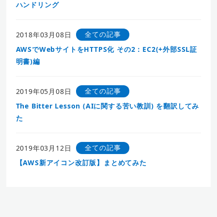
ハンドリング
全ての記事
2018年03月08日
AWSでWebサイトをHTTPS化 その2：EC2(+外部SSL証
明書)編
全ての記事
2019年05月08日
The Bitter Lesson (AIに関する苦い教訓) を翻訳してみ
た
全ての記事
2019年03月12日
【AWS新アイコン改訂版】まとめてみた