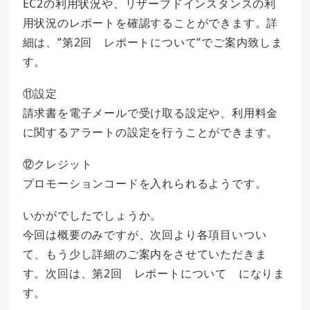
EC2の利用状況や、リザーブドインスタンスの利
用状況のレポートを確認することができます。詳
細は、”第2回 レポートについて”でご案内致しま
す。
⑪設定
請求書を電子メールで受け取る設定や、利用料金
に関するアラートの設定を行うことができます。
⑫クレジット
プロモーションコードを入れられるようです。
いかがでしたでしょうか。
今回は概要のみですが、次回より各項目いつい
て、もう少し詳細のご案内をさせていただきま
す。次回は、第2回 レポートについて になりま
す。