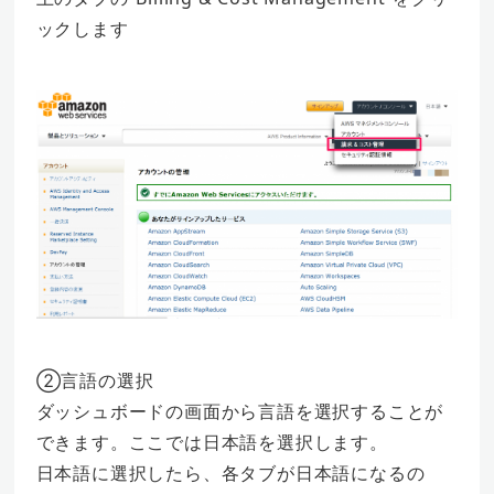
ックします
②言語の選択
ダッシュボードの画面から言語を選択することが
できます。ここでは日本語を選択します。
日本語に選択したら、各タブが日本語になるの