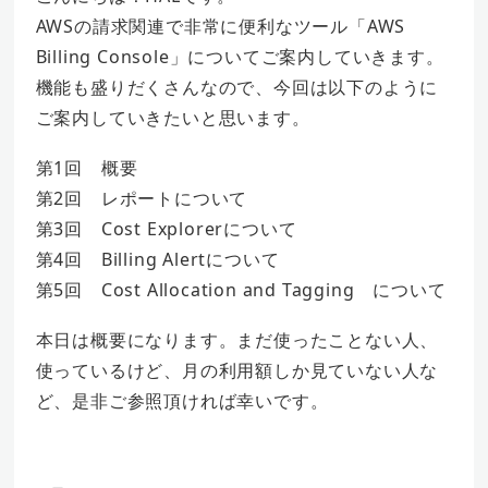
AWSの請求関連で非常に便利なツール「AWS
Billing Console」についてご案内していきます。
機能も盛りだくさんなので、今回は以下のように
ご案内していきたいと思います。
第1回 概要
第2回 レポートについて
第3回 Cost Explorerについて
第4回 Billing Alertについて
第5回 Cost Allocation and Tagging について
本日は概要になります。まだ使ったことない人、
使っているけど、月の利用額しか見ていない人な
ど、是非ご参照頂ければ幸いです。