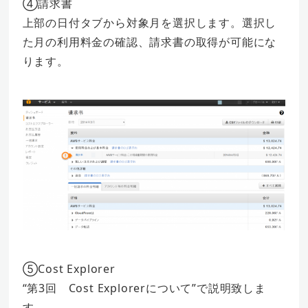
④請求書
上部の日付タブから対象月を選択します。選択し
た月の利用料金の確認、請求書の取得が可能にな
ります。
⑤Cost Explorer
“第3回 Cost Explorerについて”で説明致しま
す。