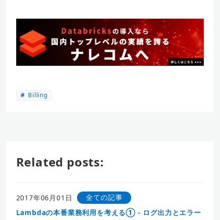
Billing
Related posts:
全ての記事
2017年06月01日
Lambdaの本番業務利用を考える① - ログ出力とエラー