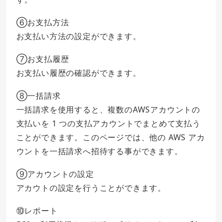
⑥お支払方法
お支払い方法の設定ができます。
⑦お支払履歴
お支払い履歴の確認ができます。
⑧一括請求
一括請求を使用すると、複数のAWSアカウントの
支払いを 1 つの支払アカウントでまとめて支払う
ことができます。このページでは、他の AWS アカ
ウントを一括請求へ招待する事ができます。
⑨アカウントの設定
アカウトの設定を行うことができます。
⑩レポート