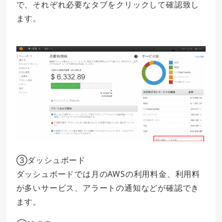
で、それぞれ必要なタブをクリックして確認致し
ます。
③ダッシュボード
ダッシュボードでは月のAWSの利用料金、利用料
が多いサービス、アラートの通知などが確認でき
ます。