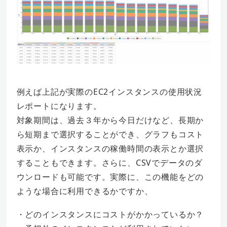
例えば上記が実際のEC2インスタンスの使用状況
レポートになります。
対象期間は、過去３年から今日だけなど、長期か
ら短期まで選択することができ、グラフもコスト
表示か、インスタンスの稼働時間の表示とか選択
することもできます。さらに、CSVでデータのダ
ウンロードも可能です。実際に、この機能をどの
ような場合に利用できるかですか、
・どのインスタンスにコストがかかっているか？