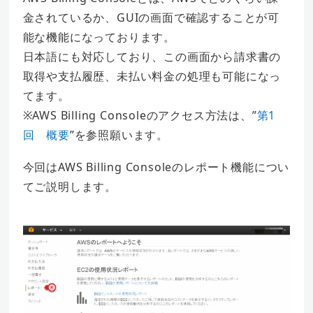
金されているか、GUIの画面で確認することが可
能な機能になっております。
日本語にも対応しており、この画面から請求書の
取得や支払履歴、未払い料金の処理も可能になっ
てます。
※AWS Billing Consoleのアクセス方法は、”
第1
回 概要
”を参照願います。
今回はAWS Billing Consoleのレポート機能につい
てご説明します。