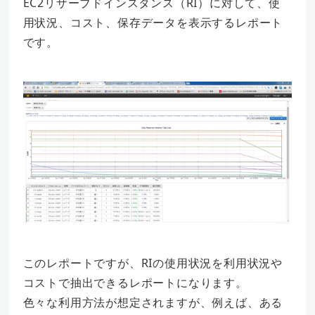
EC2リザーブドインスタンス（RI）に対して、使
用状況、コスト、保存データを表示するレポート
です。
このレポートですが、RIの使用状況を利用状況や
コストで抽出できるレポートになります。
色々な利用方法が想定されますが、例えば、ある