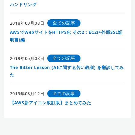
ハンドリング
全ての記事
2018年03月08日
AWSでWebサイトをHTTPS化 その2：EC2(+外部SSL証
明書)編
全ての記事
2019年05月08日
The Bitter Lesson (AIに関する苦い教訓) を翻訳してみ
た
全ての記事
2019年03月12日
【AWS新アイコン改訂版】まとめてみた