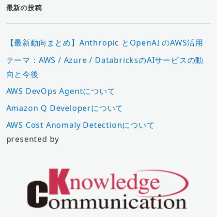
最新の投稿
【最新動向まとめ】Anthropic とOpenAI のAWS活用
テーマ：AWS / Azure / DatabricksのAIサービスの動
向と今後
AWS DevOps Agentについて
Amazon Q Developerについて
AWS Cost Anomaly Detectionについて
presented by