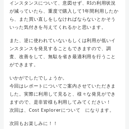
インスタンスについて、意図せず、RIの利用状況
が減っていたら、重度で購入して1年間利用したか
ら、また買い直しをしなければならないとかそう
いった気付きを与えてくれるかと思います。
また、逆に使われていないもしくは利用が低いイ
ンスタンスを発見することもできますので、調
査、改善をして、無駄を省き最適利用を行うこと
ができます。
いかがでしたでしょうか。
今回はレポートについてご案内させていただきま
した。実際に利用して見ると、様々な発見ができ
ますので、是非皆様も利用してみてください！
次回は、Cost Explorerについて になります。
次回もお楽しみに！！