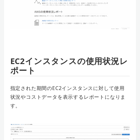
EC2インスタンスの使用状況レ
ポート
指定された期間のEC2インスタンスに対して使用
状況やコストデータを表示するレポートになりま
す。