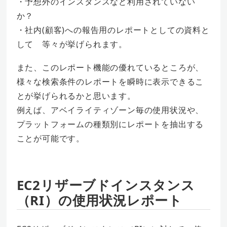
・予想外のインスタンスなど利用されていない
か？
・社内(顧客)への報告用のレポートとしての資料と
して 等々が挙げられます。
また、このレポート機能の優れているところが、
様々な検索条件のレポートを瞬時に表示できるこ
とが挙げられるかと思います。
例えば、アベイライティゾーン毎の使用状況や、
プラットフォームの種類別にレポートを抽出する
ことが可能です。
EC2リザーブドインスタンス
（RI）の使用状況レポート