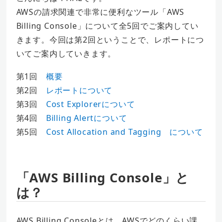
AWSの請求関連で非常に便利なツール「AWS
Billing Console」について全5回でご案内してい
きます。今回は第2回ということで、レポートにつ
いてご案内していきます。
第1回
概要
第2回
レポートについて
第3回
Cost Explorerについて
第4回
Billing Alertについて
第5回
Cost Allocation and Tagging について
「AWS Billing Console」と
は？
AWS Billing Consoleとは、AWSでどのくらい課