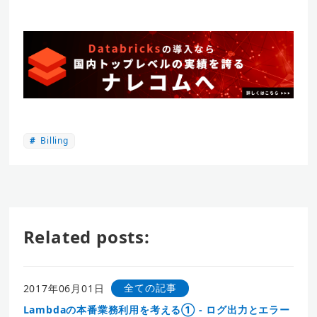
Billing
Related posts:
全ての記事
2017年06月01日
Lambdaの本番業務利用を考える① - ログ出力とエラー