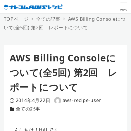
MENU
TOPページ
全ての記事
AWS Billing Consoleにつ
いて(全5回) 第2回 レポートについて
AWS Billing Consoleに
ついて(全5回) 第2回 レ
ポートについて
2014年4月22日
aws-recipe-user
投稿日
著
全ての記事
カテゴリー
者
こんにちは！HALです。