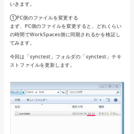
いきます。
①PC側のファイルを変更する
まず、PC側のファイルを変更すると、どれくらい
の時間でWorkSpaces側に同期されるかを検証し
てみます。
今回は「synctest」フォルダの「synctest」テキ
ストファイルを更新します。