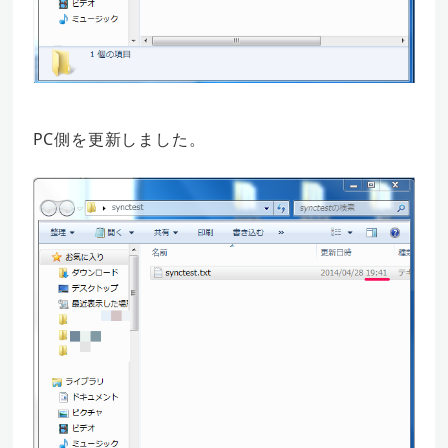
PC側を更新しました。