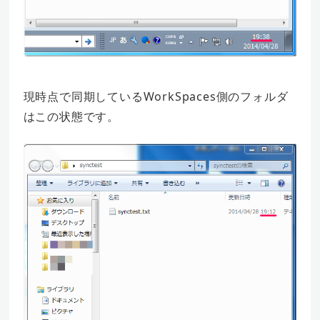
現時点で同期しているWorkSpaces側のフォルダ
はこの状態です。