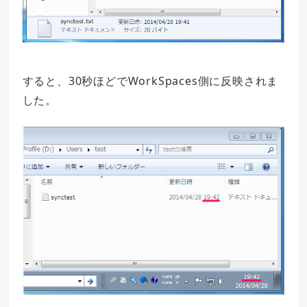
すると、30秒ほどでWorkSpaces側に反映されま
した。