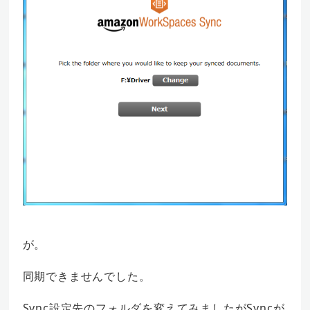
が。
同期できませんでした。
Sync設定先のフォルダを変えてみましたがSyncが