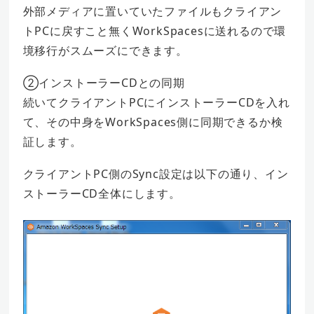
外部メディアに置いていたファイルもクライアン
トPCに戻すこと無くWorkSpacesに送れるので環
境移行がスムーズにできます。
②インストーラーCDとの同期
続いてクライアントPCにインストーラーCDを入れ
て、その中身をWorkSpaces側に同期できるか検
証します。
クライアントPC側のSync設定は以下の通り、イン
ストーラーCD全体にします。