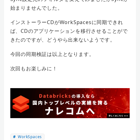
始まりませんでした。
インストーラーCDがWorkSpacesに同期できれ
ば、CDのアプリケーションを移行させることがで
きたのですが、どうやら出来ないようです。
今回の同期検証は以上となります。
次回もお楽しみに！
WorkSpaces