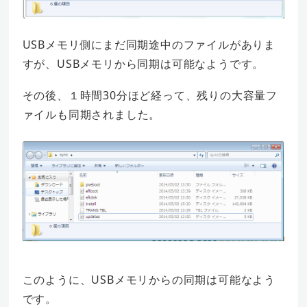
USBメモリ側にまだ同期途中のファイルがありま
すが、USBメモリから同期は可能なようです。
その後、１時間30分ほど経って、残りの大容量フ
ァイルも同期されました。
このように、USBメモリからの同期は可能なよう
です。