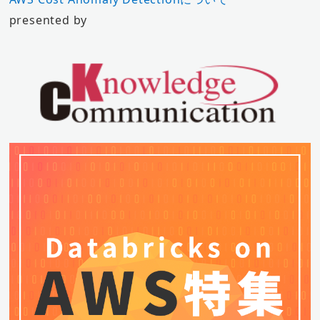
presented by