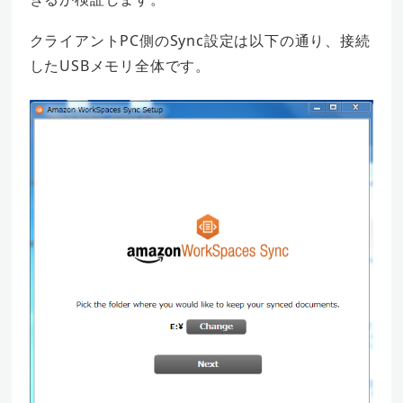
クライアントPC側のSync設定は以下の通り、接続
したUSBメモリ全体です。