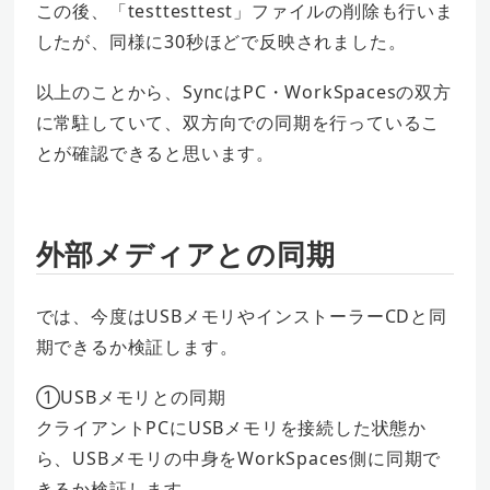
この後、「testtesttest」ファイルの削除も行いま
したが、同様に30秒ほどで反映されました。
以上のことから、SyncはPC・WorkSpacesの双方
に常駐していて、双方向での同期を行っているこ
とが確認できると思います。
外部メディアとの同期
では、今度はUSBメモリやインストーラーCDと同
期できるか検証します。
①USBメモリとの同期
クライアントPCにUSBメモリを接続した状態か
ら、USBメモリの中身をWorkSpaces側に同期で
きるか検証します。