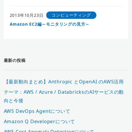
コンピューティング
2013年10月23日
Amazon EC2編～モニタリングの見方～
最新の投稿
【最新動向まとめ】Anthropic とOpenAI のAWS活用
テーマ：AWS / Azure / DatabricksのAIサービスの動
向と今後
AWS DevOps Agentについて
Amazon Q Developerについて
AWS Cost Anomaly Detectionについて