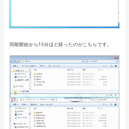
同期開始から15分ほど経ったのがこちらです。