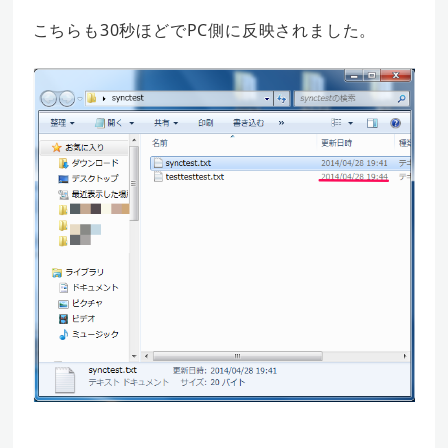
こちらも30秒ほどでPC側に反映されました。