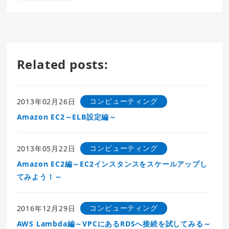
Related posts:
コンピューティング
2013年02月26日
Amazon EC2～ELB設定編～
コンピューティング
2013年05月22日
Amazon EC2編～EC2インスタンスをスケールアップし
てみよう！～
コンピューティング
2016年12月29日
AWS Lambda編～VPCにあるRDSへ接続を試してみる～