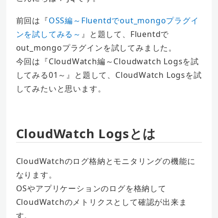
前回は『
OSS編～Fluentdでout_mongoプラグイ
ンを試してみる～
』と題して、Fluentdで
out_mongoプラグインを試してみました。
今回は『CloudWatch編～Cloudwatch Logsを試
してみる01～』と題して、CloudWatch Logsを試
してみたいと思います。
CloudWatch Logsとは
CloudWatchのログ格納とモニタリングの機能に
なります。
OSやアプリケーションのログを格納して
CloudWatchのメトリクスとして確認が出来ま
す。