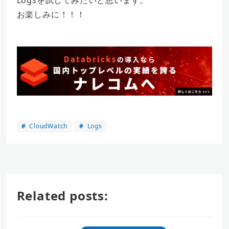
Logsを試してみたいと思います。
お楽しみに！！！
CloudWatch
Logs
Related posts: