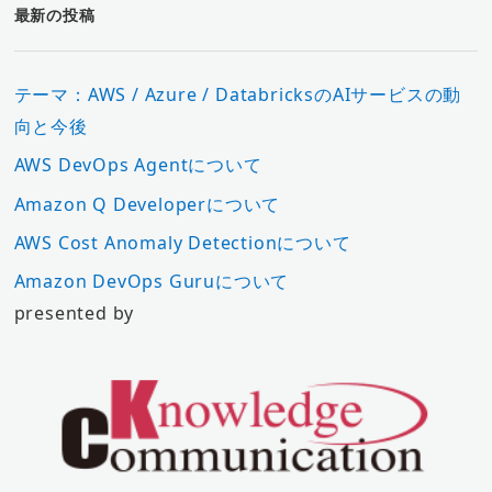
最新の投稿
テーマ：AWS / Azure / DatabricksのAIサービスの動
向と今後
AWS DevOps Agentについて
Amazon Q Developerについて
AWS Cost Anomaly Detectionについて
Amazon DevOps Guruについて
presented by