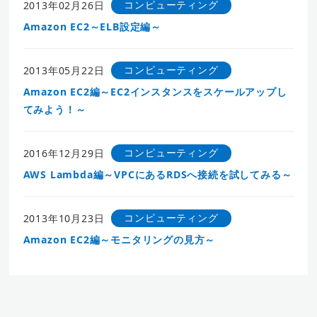
コンピューティング
2013年02月26日
Amazon EC2～ELB設定編～
コンピューティング
2013年05月22日
Amazon EC2編～EC2インスタンスをスケールアップし
てみよう！～
コンピューティング
2016年12月29日
AWS Lambda編～VPCにあるRDSへ接続を試してみる～
コンピューティング
2013年10月23日
Amazon EC2編～モニタリングの見方～