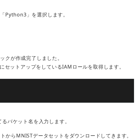
「Python3」を選択します。
トブックが作成完了しました。
にセットアップをしているIAMロールを取得します。
れてるバケット名を入力します。
トからMNISTデータセットをダウンロードしてきます。