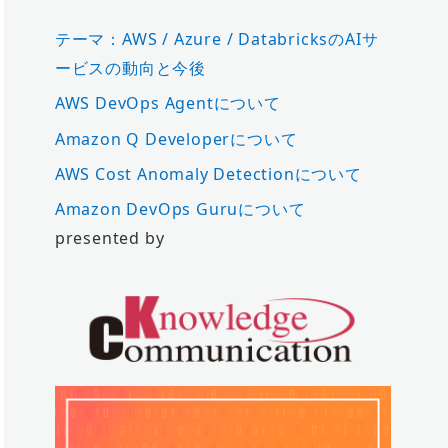
テーマ：AWS / Azure / DatabricksのAIサ
ービスの動向と今後
AWS DevOps Agentについて
Amazon Q Developerについて
AWS Cost Anomaly Detectionについて
Amazon DevOps Guruについて
presented by