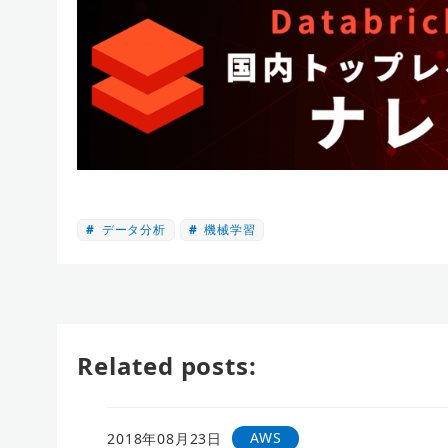
データ分析
機械学習
Related posts:
AWS
2018年08月23日