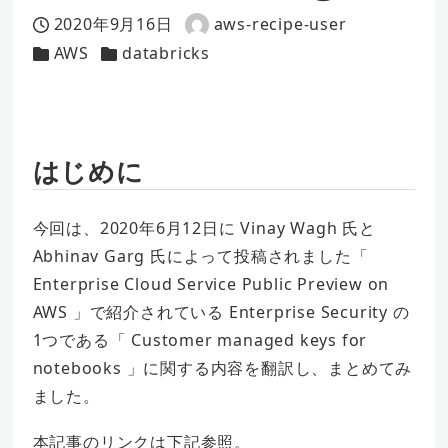
2020年9月16日
aws-recipe-user
投稿日
著
AWS
databricks
カテゴリー
カテゴリー
者
はじめに
今回は、2020年6月12日に Vinay Wagh 氏と
Abhinav Garg 氏によって投稿されました「
Enterprise Cloud Service Public Preview on
AWS 」で紹介されている Enterprise Security の
1つである「 Customer managed keys for
notebooks 」に関する内容を翻訳し、まとめてみ
ました。
本記事のリンクは下記参照。