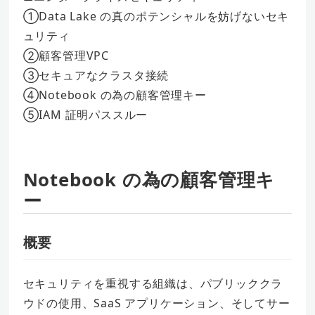
①Data Lake の真のポテンシャルを妨げないセキ
ュリティ
②顧客管理VPC
③セキュアなクラスタ接続
④Notebook の為の顧客管理キー
⑤IAM 証明パススルー
Notebook の為の顧客管理キ
ー
概要
セキュリティを重視する組織は、パブリッククラ
ウドの使用、SaaS アプリケーション、そしてサー