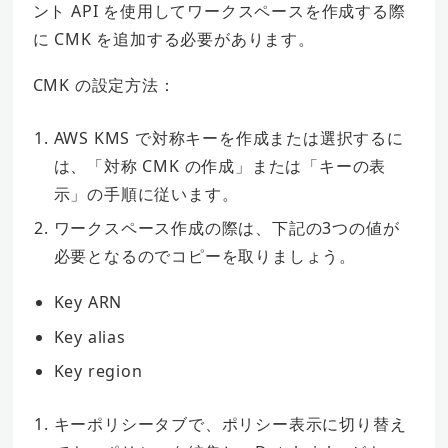
ント API を使用してワークスペースを作成する際
に CMK を追加する必要があります。
CMK の設定方法：
AWS KMS で対称キーを作成または選択するに
は、「対称 CMK の作成」または「キーの表
示」の手順に従います。
ワークスペース作成の際は、下記の3つの値が
必要となるのでコピーを取りましょう。
Key ARN
Key alias
Key region
キーポリシータブで、ポリシー表示に切り替え