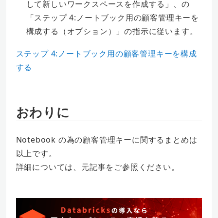
して新しいワークスペースを作成する」、の
「ステップ 4:ノートブック用の顧客管理キーを
構成する（オプション）」の指示に従います。
ステップ 4:ノートブック用の顧客管理キーを構成
する
おわりに
Notebook の為の顧客管理キーに関するまとめは
以上です。
詳細については、元記事をご参照ください。