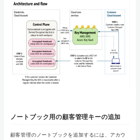
ノートブック用の顧客管理キーの追加
顧客管理のノートブックを追加するには、アカウ