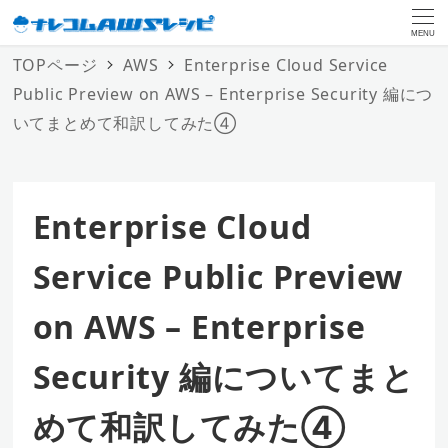
MENU
TOPページ
AWS
Enterprise Cloud Service
Public Preview on AWS – Enterprise Security 編につ
いてまとめて和訳してみた④
Enterprise Cloud
Service Public Preview
on AWS – Enterprise
Security 編についてまと
めて和訳してみた④