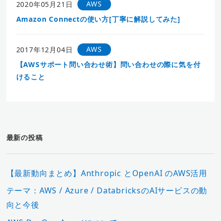
AWS
2020年05月21日
Amazon Connectの使い方[丁寧に解説してみた]
AWS
2017年12月04日
【AWSサポート問い合わせ術】問い合わせの際に気を付
けること
最新の投稿
【最新動向まとめ】Anthropic とOpenAI のAWS活用
テーマ：AWS / Azure / DatabricksのAIサービスの動
向と今後