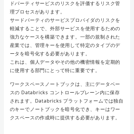
ドパーティサービスのリスクを評価するリスク管
理プロセスがあります。
サードパーティのサービスプロバイダのリスクを
軽減することで、外部サービスを使用するための
強力なケースを構築できます。一部の規制された
産業では、管理キーを使用して特定のタイプのデ
ータを暗号化する必要があります。
これは、個人データやその他の機密情報を定期的
に使用する部門にとって特に重要です。
ワークスペースノートブックは、主にデータベー
スの Databricks コントロールプレーン内に保存
されます。Databricks プラットフォームでは独自
のキーでノートブックを暗号化でき、キーはワー
クスペースの作成時に提供する必要があります。