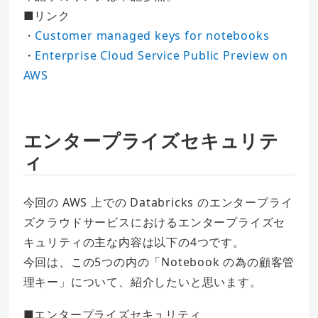
■リンク
・
Customer managed keys for notebooks
・
Enterprise Cloud Service Public Preview on
AWS
エンタープライズセキュリテ
ィ
今回の AWS 上での Databricks のエンタープライ
ズクラウドサービスにおけるエンタープライズセ
キュリティの主な内容は以下の4つです。
今回は、この5つの内の「Notebook の為の顧客管
理キー」について、紹介したいと思います。
■エンタープライズセキュリティ