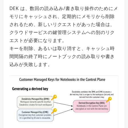
DEK は、数回の読み込み/書き取り操作のためにメ
モリにキャッシュされ、定期的にメモリから削除
されるため、新しいリクエストがあった場合は、
クラウドサービスの鍵管理システムへの別のリク
エストが必要になります。
キーを削除、あるいは取り消すと、キャッシュ時
間間隔の終了時にノートブックの読み取りや書き
込みが失敗します。