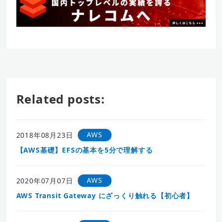
Related posts:
AWS
2018年08月23日
【AWS基礎】EFSの基本を5分で理解する
AWS
2020年07月07日
AWS Transit Gateway にざっくり触れる【初心者】