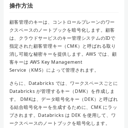
操作方法
顧客管理のキーは、コントロールプレーンのワー
クスペースのノートブックを暗号化します。顧客
は、クラウドサービスのキー管理システムのIDで
指定された顧客管理キー（CMK）と呼ばれる取り
消し可能な秘密キーを提供します。AWS では、顧
客キーは AWS Key Management
Service（KMS）によって管理されます。
さらに、Databricks では、ワークスペースごとに
Databricks が管理するキー（DMK）を作成しま
す。 DMKは、データ暗号化キー（DEK）と呼ばれ
る結合暗号化キーを生成するために、CMK にラッ
プされます。Databricks は DEK を使用して、ワ
ークスペースのノートブックを暗号化します。