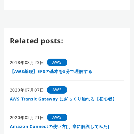
Related posts:
AWS
2018年08月23日
【AWS基礎】EFSの基本を5分で理解する
AWS
2020年07月07日
AWS Transit Gateway にざっくり触れる【初心者】
AWS
2020年05月21日
Amazon Connectの使い方[丁寧に解説してみた]