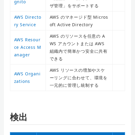
gnito
ザ管理」をサポートする
AWS Directo
AWS のマネージド型 Micros
ry Service
oft Active Directory
AWS のリソースを任意の A
AWS Resour
WS アカウントまたは AWS
ce Access M
組織内で簡単かつ安全に共有
anager
できる
AWS リソースの増加やスケ
AWS Organi
ーリングに合わせて、環境を
zations
一元的に管理し統制する
検出