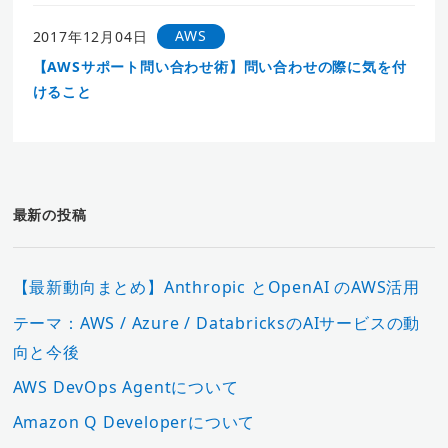
AWS
2017年12月04日
【AWSサポート問い合わせ術】問い合わせの際に気を付
けること
最新の投稿
【最新動向まとめ】Anthropic とOpenAI のAWS活用
テーマ：AWS / Azure / DatabricksのAIサービスの動
向と今後
AWS DevOps Agentについて
Amazon Q Developerについて