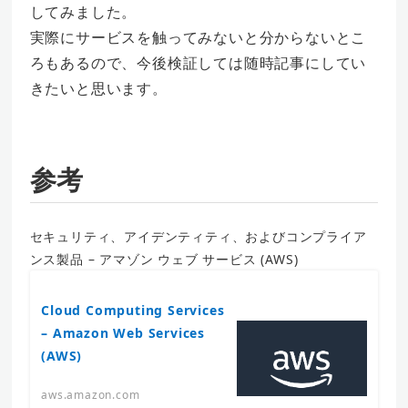
してみました。
実際にサービスを触ってみないと分からないとこ
ろもあるので、今後検証しては随時記事にしてい
きたいと思います。
参考
セキュリティ、アイデンティティ、およびコンプライア
ンス製品 – アマゾン ウェブ サービス (AWS)
Cloud Computing Services
– Amazon Web Services
(AWS)
aws.amazon.com