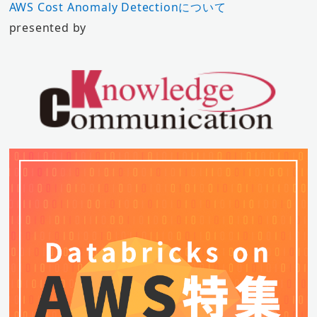
AWS Cost Anomaly Detectionについて
presented by