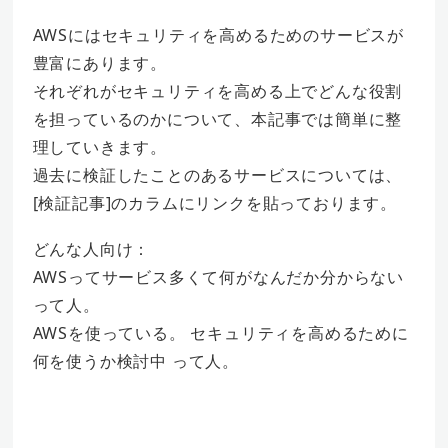
AWSにはセキュリティを高めるためのサービスが
豊富にあります。
それぞれがセキュリティを高める上でどんな役割
を担っているのかについて、本記事では簡単に整
理していきます。
過去に検証したことのあるサービスについては、
[検証記事]のカラムにリンクを貼っております。
どんな人向け：
AWSってサービス多くて何がなんだか分からない
って人。
AWSを使っている。 セキュリティを高めるために
何を使うか検討中 って人。