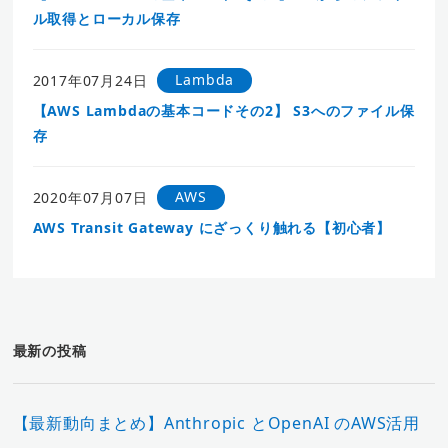
ル取得とローカル保存
Lambda
2017年07月24日
【AWS Lambdaの基本コードその2】 S3へのファイル保
存
AWS
2020年07月07日
AWS Transit Gateway にざっくり触れる【初心者】
最新の投稿
【最新動向まとめ】Anthropic とOpenAI のAWS活用