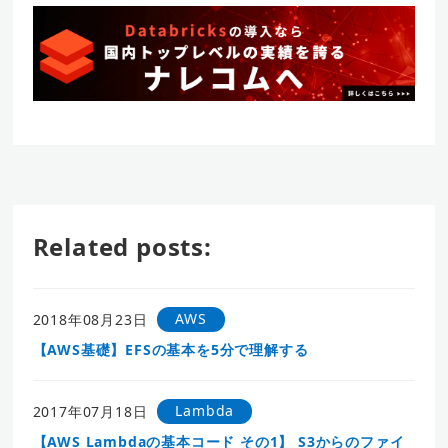
Related posts:
AWS
2018年08月23日
【AWS基礎】EFSの基本を5分で理解する
Lambda
2017年07月18日
【AWS Lambdaの基本コード その1】 S3からのファイ