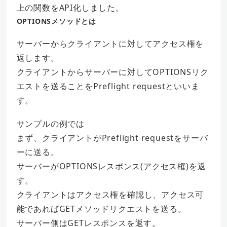
上の関数をAPI化しました。
OPTIONSメソッドとは
サーバーからクライアントに対してアクセス権を
返します。
クライアントからサーバーに対してOPTIONSリク
エストを送ることをPreflight requestといいま
す。
サンプルの例では
まず、クライアントがPreflight requestをサーバ
ーに送る。
サーバーがOPTIONSレスポンス(アクセス権)を返
す。
クライアントはアクセス権を確認し、アクセス可
能であればGETメソッドリクエストを送る。
サーバー側はGETレスポンスを返す。