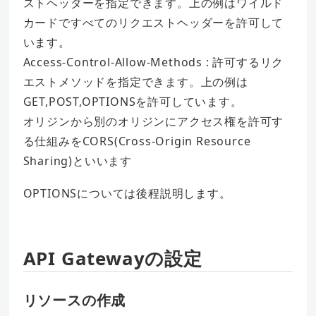
ストヘッダーを指定できます。上の例はワイルド
カードですべてのリクエストヘッダーを許可して
います。
Access-Control-Allow-Methods : 許可するリク
エストメソッドを指定できます。上の例は
GET,POST,OPTIONSを許可しています。
オリジンから別のオリジンにアクセス権を許可す
る仕組みをCORS(Cross-Origin Resource
Sharing)といいます
OPTIONSについては後程説明します。
API Gatewayの設定
リソースの作成