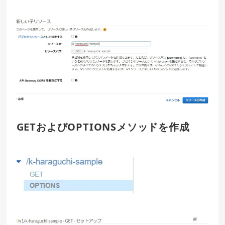
GETおよびOPTIONSメソッドを作成