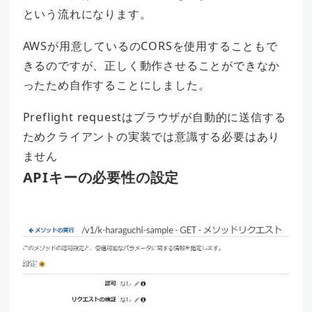
という流れになります。
AWSが用意しているのCORSを使用することもで
きるのですが、正しく動作させることができなか
ったため自作することにしました。
Preflight requestはブラウザが自動的に送信する
ためクライアントの実装では意識する必要はあり
ません
APIキーの必要性の設定