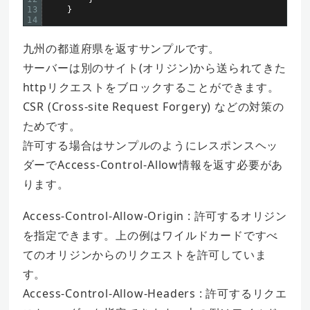
13
}
14
九州の都道府県を返すサンプルです。
サーバーは別のサイト(オリジン)から送られてきた
httpリクエストをブロックすることができます。
CSR (Cross-site Request Forgery) などの対策の
ためです。
許可する場合はサンプルのようにレスポンスヘッ
ダーでAccess-Control-Allow情報を返す必要があ
ります。
Access-Control-Allow-Origin : 許可するオリジン
を指定できます。上の例はワイルドカードですべ
てのオリジンからのリクエストを許可していま
す。
Access-Control-Allow-Headers : 許可するリクエ