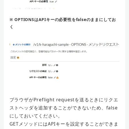
※ OPTIONSはAPIキーの必要性をfalseのままにしてお
く
ブラウザがPreflight requestを送るときにリクエ
ストヘッダを追加することができないため、false
にしておいてください。
GETメソッドにはAPIキーを設定することができま