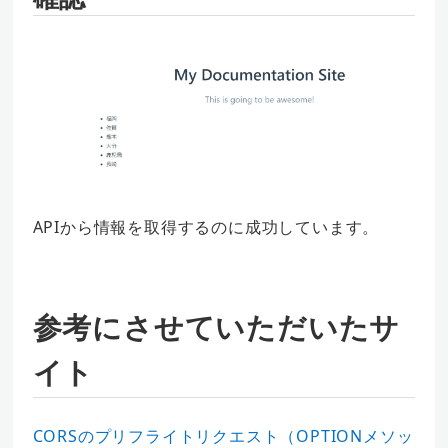
APIから情報を取得するのに成功しています。
参考にさせていただいたサ
イト
CORSのプリフライトリクエスト（OPTIONメソッ