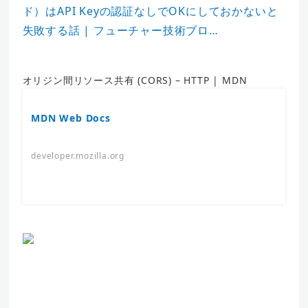
ド）はAPI Keyの認証なしでOKにしておかないと
失敗する話 | フューチャー技術ブロ…
オリジン間リソース共有 (CORS) – HTTP | MDN
MDN Web Docs
developer.mozilla.org