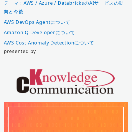
テーマ：AWS / Azure / DatabricksのAIサービスの動
向と今後
AWS DevOps Agentについて
Amazon Q Developerについて
AWS Cost Anomaly Detectionについて
presented by