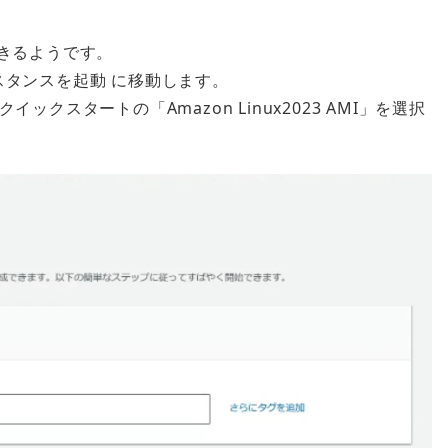
できるようです。
インスタンスを起動 に移動します。
クイックスタートの「Amazon Linux2023 AMI」を選択