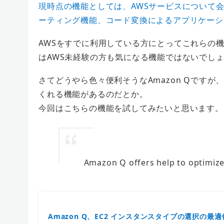
現時点の機能としては、AWSサービスについて
ーティング機能、コード変換によるアプリケーシ
AWSをすでに利用している方にとってこれらの
はAWS未経験の方も気になる機能ではないでし
さてどうやら色々便利そうなAmazon Qですが
くれる機能があるのだとか。
今回はこちらの機能を試してみたいと思います。
Amazon Q offers help to optimize
Amazon Q、EC2 インスタンスタイプの選択の最