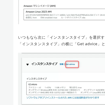
いつもなら次に「インスタンスタイプ」を選択す
「インスタンスタイプ」の横に「Get advice