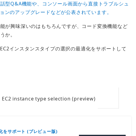
会話型Q&A機能や、コンソール画面から直接トラブルシュ
ョンのアップグレードなどが公表されています。
機能が興味深いのはもちろんですが、コード変換機能など
ょうか。
、EC2インスタンスタイプの選択の最適化をサポートして
 EC2 instance type selection (preview)
適化をサポート (プレビュー版)