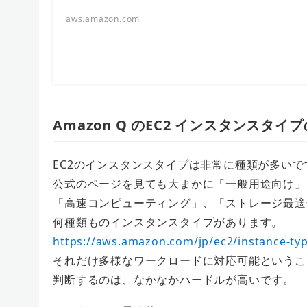
aws.amazon.com
Amazon Q のEC2 インスタンス
EC2のインスタンスタイプは非常に種類が多いで
公式のページを見ても大まかに「一般用途向け」
「高速コンピューティング」、「ストレージ最適
何種類ものインスタンスタイプがあります。
https://aws.amazon.com/jp/ec2/instance-ty
それだけ多様なワークロードに対応可能というこ
判断するのは、なかなかハードルが高いです。