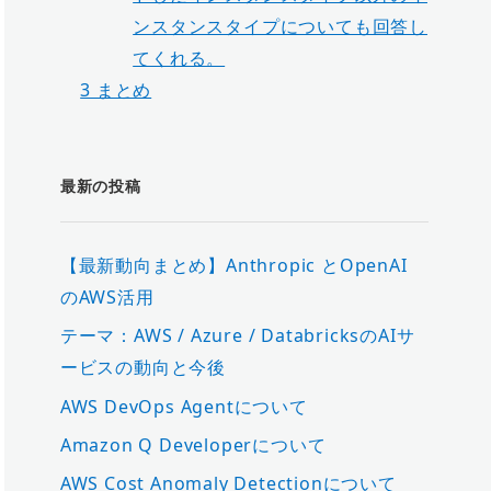
ンスタンスタイプについても回答し
てくれる。
3
まとめ
最新の投稿
【最新動向まとめ】Anthropic とOpenAI
のAWS活用
テーマ：AWS / Azure / DatabricksのAIサ
ービスの動向と今後
AWS DevOps Agentについて
Amazon Q Developerについて
AWS Cost Anomaly Detectionについて