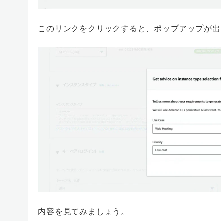
このリンクをクリックすると、ポップアップが出
内容を見てみましょう。