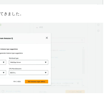
てきました。