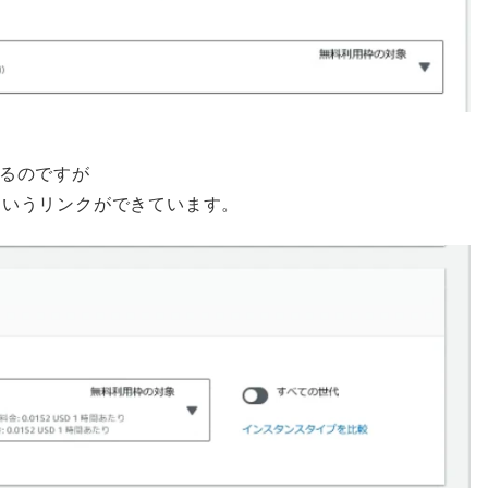
るのですが
」というリンクができています。