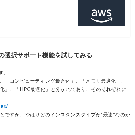
タイプの選択サポート機能を試してみる
す。
、「コンピューティング最適化」、「メモリ最適化」、
化」、「HPC最適化」と分かれており、そのそれぞれに
pes/
とですが、やはりどのインスタンスタイプが”最適”なのか