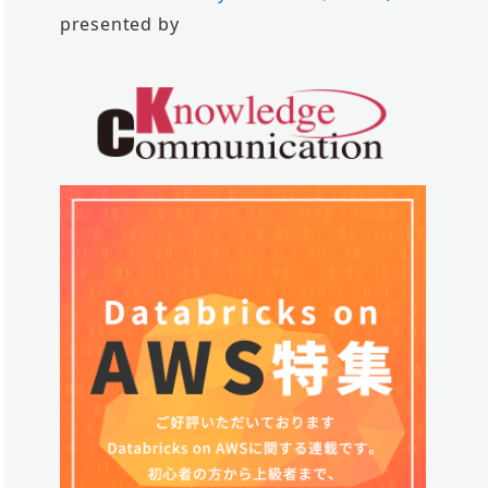
presented by