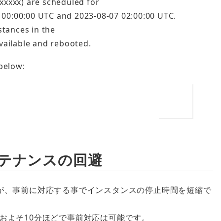
xxxxx) are scheduled for
00:00:00 UTC and 2023-08-07 02:00:00 UTC.
stances in the
vailable and rebooted.
 below:
テナンスの回避
が、事前に対応する事でインスタンスの停止時間を短縮で
およそ10分ほどで事前対応は可能です。