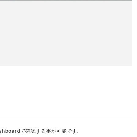
shboardで確認する事が可能です。