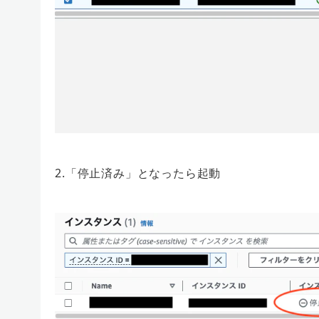
2.「停止済み」となったら起動