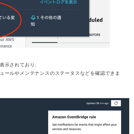
表示されており、
ュールやメンテナンスのステータスなどを確認できま