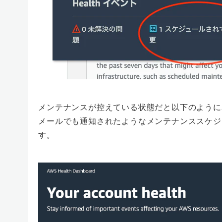
メンテナンスが控えている状態だと以下のように
メールでも通知されたようなメンテナンススケジ
す。