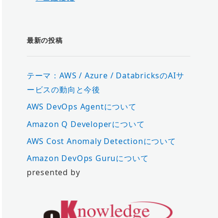
最新の投稿
テーマ：AWS / Azure / DatabricksのAIサ
ービスの動向と今後
AWS DevOps Agentについて
Amazon Q Developerについて
AWS Cost Anomaly Detectionについて
Amazon DevOps Guruについて
presented by