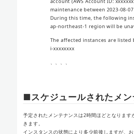
account (AWS Account ID: xxxxxxx
maintenance between 2023-08-07 
During this time, the following in
ap-northeast-1 region will be una
The affected instances are listed
i-xxxxxxxx
、、、、
■スケジュールされたメン
予定されたメンテナンスは2時間ほどとなります
きます。
インスタンスの状態により多少前後しますが、お