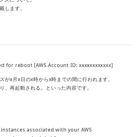
載します。
 for reboot [AWS Account ID: xxxxxxxxxxxx]
がx月x日のx時からx時までの間に行われます。
り、再起動される。といった内容です。
instances associated with your AWS