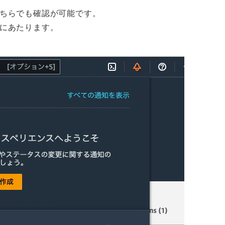
ちらでも確認が可能です。
にあたります。