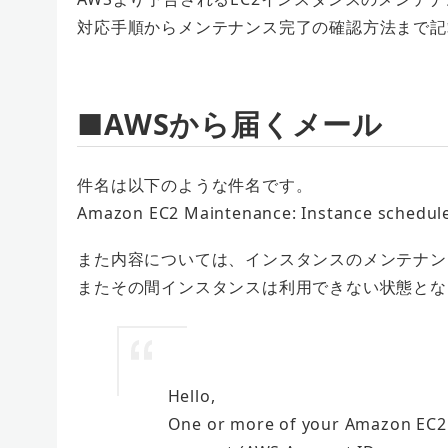
対応手順からメンテナンス完了の確認方法まで記
■AWSから届くメール
件名は以下のような件名です。
Amazon EC2 Maintenance: Instance scheduled
また内容については、インスタンスのメンテナンス
またその間インスタンスは利用できない状態とな
Hello,
One or more of your Amazon EC2 