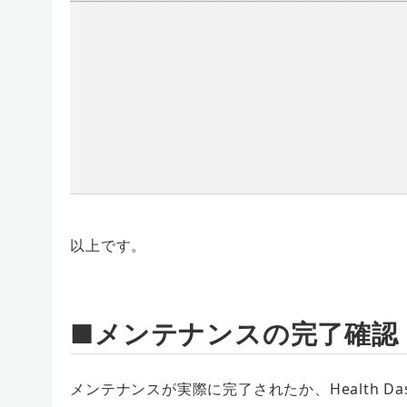
以上です。
■メンテナンスの完了確認
メンテナンスが実際に完了されたか、Health Da