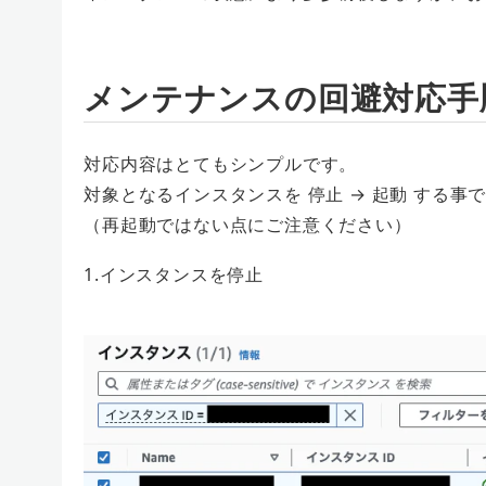
メンテナンスの回避対応手
対応内容はとてもシンプルです。
対象となるインスタンスを 停止 → 起動 する事
（再起動ではない点にご注意ください）
1.インスタンスを停止