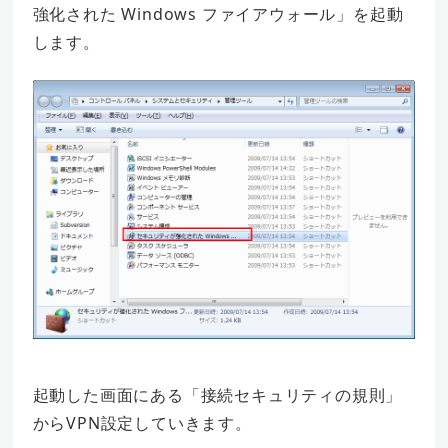
強化された Windows ファイアウォール」を起動
します。
起動した画面にある「接続セキュリティの規則」
からVPN設定していきます。