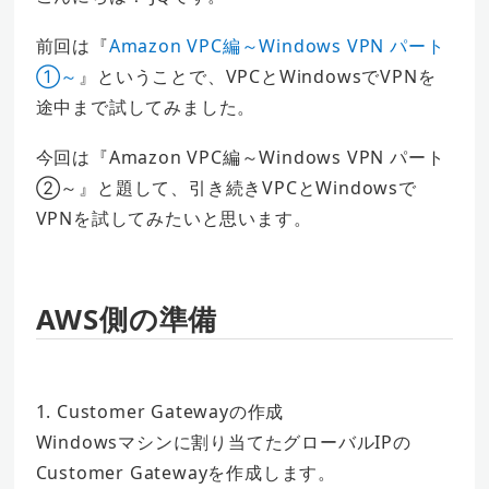
前回は『
Amazon VPC編～Windows VPN パート
①～
』ということで、VPCとWindowsでVPNを
途中まで試してみました。
今回は『Amazon VPC編～Windows VPN パート
②～』と題して、引き続きVPCとWindowsで
VPNを試してみたいと思います。
AWS側の準備
1. Customer Gatewayの作成
Windowsマシンに割り当てたグローバルIPの
Customer Gatewayを作成します。