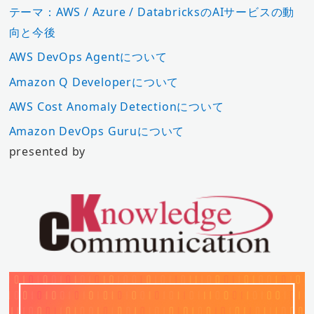
テーマ：AWS / Azure / DatabricksのAIサービスの動
向と今後
AWS DevOps Agentについて
Amazon Q Developerについて
AWS Cost Anomaly Detectionについて
Amazon DevOps Guruについて
presented by