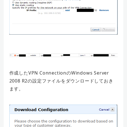
作成したVPN ConnectionのWindows Server
2008 R2の設定ファイルをダウンロードしておき
ます。