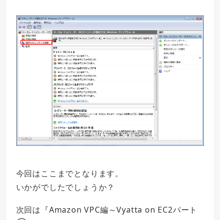
今回はここまでとなります。
いかがでしたでしょうか？
次回は『Amazon VPC編～Vyatta on EC2パート