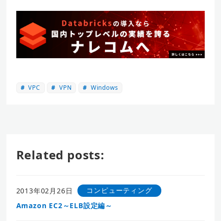
VPC
VPN
Windows
Related posts:
コンピューティング
2013年02月26日
Amazon EC2～ELB設定編～