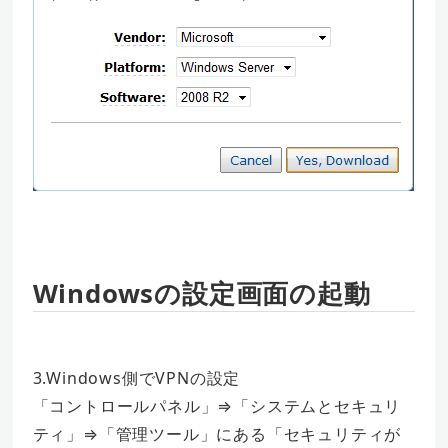
Windowsの設定画面の起動
3.Windows側でVPNの設定
「コントロールパネル」⇒「システムとセキュリ
ティ」⇒「管理ツール」にある「セキュリティが