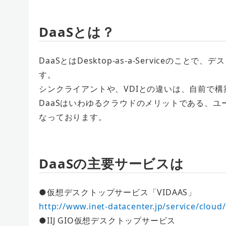
DaaSとは？
DaaSとはDesktop-as-a-Serviceの
す。
シンクライアントや、VDIとの違いは、自前で
DaaSはいわゆるクラウドのメリットである、
なっております。
DaaSの主要サービスは
●仮想デスクトップサービス「VIDAAS」
http://www.inet-datacenter.jp/service/clou
●IIJ GIO仮想デスクトップサービス