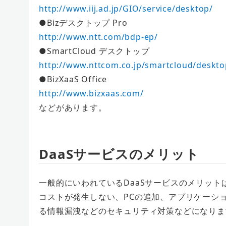
http://www.iij.ad.jp/GIO/service/desktop/
●Bizデスクトップ Pro
http://www.ntt.com/bdp-ep/
●SmartCloud デスクトップ
http://www.nttcom.co.jp/smartcloud/deskto
●BizXaaS Office
http://www.bizxaas.com/
などがあります。
DaaSサービスのメリット
一般的にいわれているDaaSサービスのメリッ
コストが発生しない、PCの追加、アプリケーショ
る情報漏洩などのセキュリティ対策などになりま