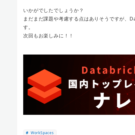
いかがでしたでしょうか？
まだまだ課題や考慮する点はありそうですが、D
す。
次回もお楽しみに！！
WorkSpaces