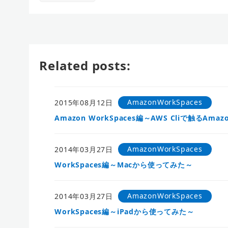
Related posts:
AmazonWorkSpaces
2015年08月12日
Amazon WorkSpaces編～AWS Cliで触るAmazo
AmazonWorkSpaces
2014年03月27日
WorkSpaces編～Macから使ってみた～
AmazonWorkSpaces
2014年03月27日
WorkSpaces編～iPadから使ってみた～