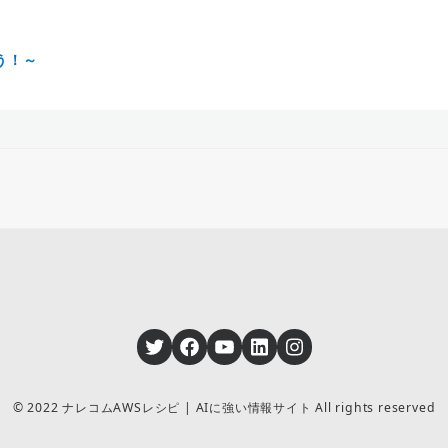
よう！～
Twitter
Facebook
YouTube
LinkedIn
Instagram
© 2022 ナレコムAWSレシピ | AIに強い情報サイト All rights reserved