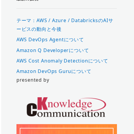
テーマ：AWS / Azure / DatabricksのAIサ
ービスの動向と今後
AWS DevOps Agentについて
Amazon Q Developerについて
AWS Cost Anomaly Detectionについて
Amazon DevOps Guruについて
presented by