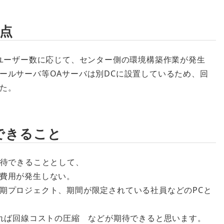
題点
、ユーザー数に応じて、センター側の環境構築作業が発生
ールサーバ等OAサーバは別DCに設置しているため、回
た。
待できること
に期待できることとして、
費用が発生しない。
期プロジェクト、期間が限定されている社員などのPCと
すれば回線コストの圧縮 などが期待できると思います。