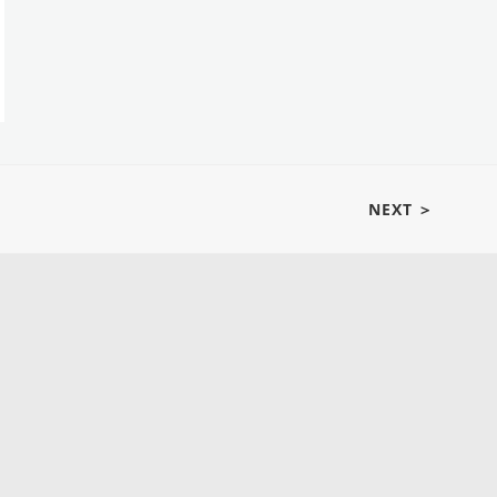
NEXT ＞