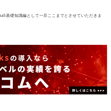
aaS基礎知識編として一旦ここまでとさせていただきま