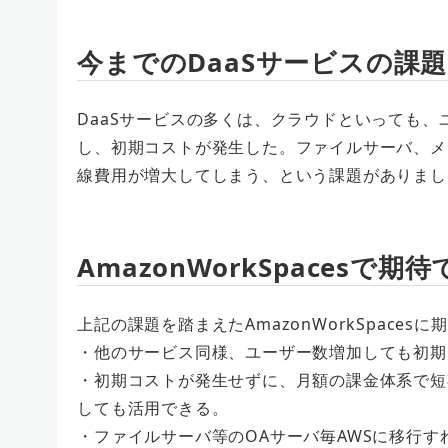
今までのDaaSサービスの課
DaaSサービスの多くは、クラウドといっても
し、初期コストが発生した。ファイルサーバ、メ
線費用が増大してしまう、という課題がありまし
AmazonWorkSpacesで期
上記の課題を踏まえたAmazonWorkSpaces
・他のサービス同様、ユーザー数増加しても初期
・初期コストが発生せずに、月額の課金体系で短
しても活用できる。
・ファイルサーバ等のOAサーバ毎AWSに移行