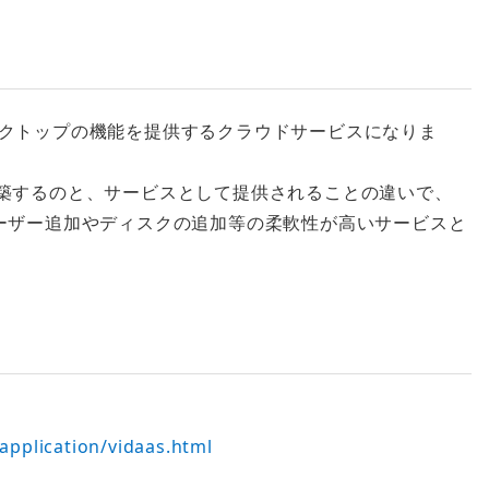
ことで、デスクトップの機能を提供するクラウドサービスになりま
構築するのと、サービスとして提供されることの違いで、
ユーザー追加やディスクの追加等の柔軟性が高いサービスと
d/application/vidaas.html