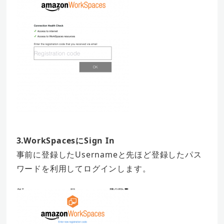
3.WorkSpacesにSign In
事前に登録したUsernameと先ほど登録したパス
ワードを利用してログインします。