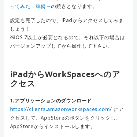
ってみた 準備～
の続きとなります。
設定も完了したので、iPadからアクセスしてみま
しょう！
※iOS 7以上が必要となるので、それ以下の場合は
バージョンアップしてから操作して下さい。
iPadからWorkSpacesへのア
クセス
1.アプリケーションのダウンロード
https://clients.amazonworkspaces.com/
にア
クセスして、AppStoreのボタンをクリックし、
AppStoreからインストールします。