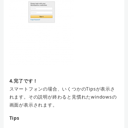
4.完了です！
スマートフォンの場合、いくつかのTipsが表示さ
れます。その説明が終わると見慣れたwindowsの
画面が表示されます。
Tips