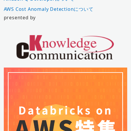
AWS Cost Anomaly Detectionについて
presented by