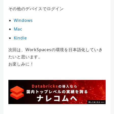
その他のデバイスでログイン
Windows
Mac
Kindle
次回は、WorkSpacesの環境を日本語化していき
たいと思います。
お楽しみに！