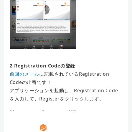
2.Registration Codeの登録
前回のメール
に記載されているRegistration
Codeの出番です！
アプリケーションを起動し、Registration Code
を入力して、Registerをクリックします。