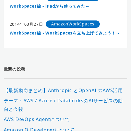
WorkSpaces編～iPadから使ってみた～
AmazonWorkSpaces
2014年03月27日
WorkSpaces編～WorkSpacesを立ち上げてみよう！～
最新の投稿
【最新動向まとめ】Anthropic とOpenAI のAWS活用
テーマ：AWS / Azure / DatabricksのAIサービスの動
向と今後
AWS DevOps Agentについて
Amazon Q Developerについて