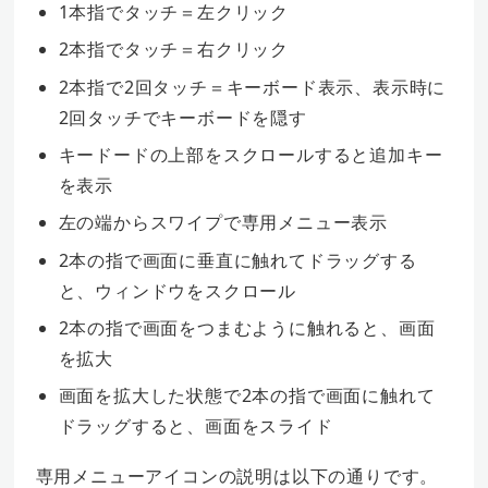
1本指でタッチ＝左クリック
2本指でタッチ＝右クリック
2本指で2回タッチ＝キーボード表示、表示時に
2回タッチでキーボードを隠す
キードードの上部をスクロールすると追加キー
を表示
左の端からスワイプで専用メニュー表示
2本の指で画面に垂直に触れてドラッグする
と、ウィンドウをスクロール
2本の指で画面をつまむように触れると、画面
を拡大
画面を拡大した状態で2本の指で画面に触れて
ドラッグすると、画面をスライド
専用メニューアイコンの説明は以下の通りです。