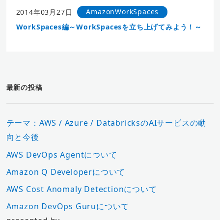
AmazonWorkSpaces
2014年03月27日
WorkSpaces編～WorkSpacesを立ち上げてみよう！～
最新の投稿
テーマ：AWS / Azure / DatabricksのAIサービスの動
向と今後
AWS DevOps Agentについて
Amazon Q Developerについて
AWS Cost Anomaly Detectionについて
Amazon DevOps Guruについて