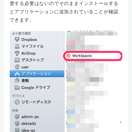
更する必要はないのでそのままインストールする
とアプリケーションに追加されていることが確認
できます。