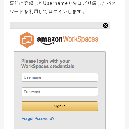
事前に登録したUsernameと先ほど登録したパス
ワードを利用してログインします。