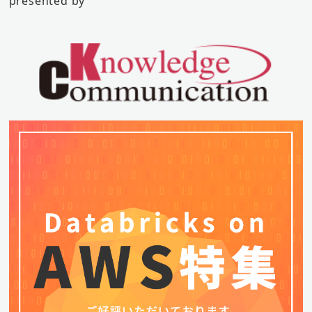
presented by