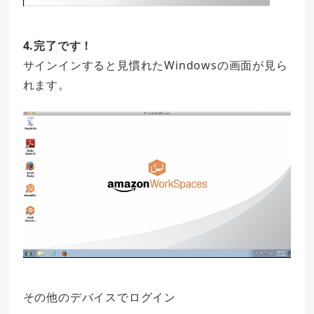
4.完了です！
サインインすると見慣れたWindowsの画面が見ら
れます。
その他のデバイスでログイン