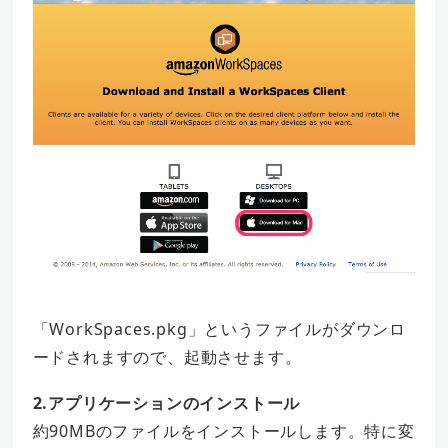
「WorkSpaces.pkg」というファイルがダウンロ
ードされますので、起動させます。
2.アプリケーションのインストール
約90MBのファイルをインストールします。特に変