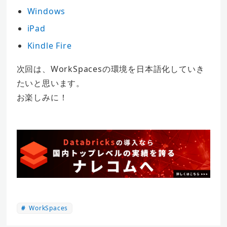
Windows
iPad
Kindle Fire
次回は、WorkSpacesの環境を日本語化していき
たいと思います。
お楽しみに！
WorkSpaces