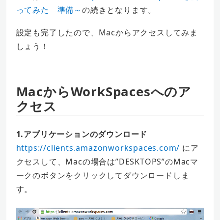
ってみた 準備～
の続きとなります。
設定も完了したので、Macからアクセスしてみま
しょう！
MacからWorkSpacesへのア
クセス
1.アプリケーションのダウンロード
https://clients.amazonworkspaces.com/
にア
クセスして、Macの場合は”DESKTOPS”のMacマ
ークのボタンをクリックしてダウンロードしま
す。