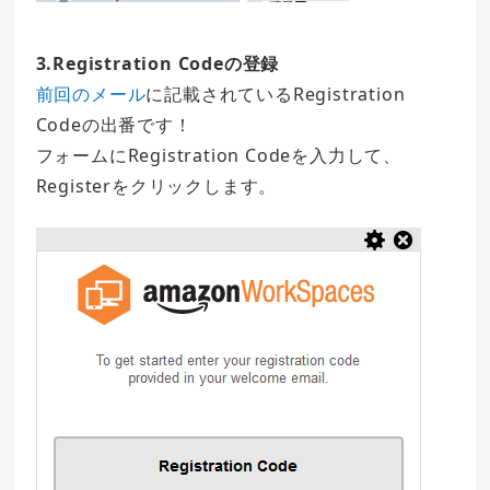
3.Registration Codeの登録
前回のメール
に記載されているRegistration
Codeの出番です！
フォームにRegistration Codeを入力して、
Registerをクリックします。