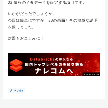
23 情報のメタデータを設定する項目です。
いかがだったでしょうか。
今回は簡単にですが、S3の画面とその簡単な説明
を致しました。
次回もお楽しみに！
その他