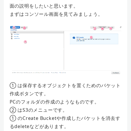
面の説明をしたいと思います。
まずはコンソール画面を見てみましょう。
① は保存するオブジェクトを置くためのバケット
作成ボタンです。
PCのフォルダの作成のようなものです。
② はS3のメニューです。
① のCreate Bucketや作成したバケットを消去す
るdeleteなどがあります。