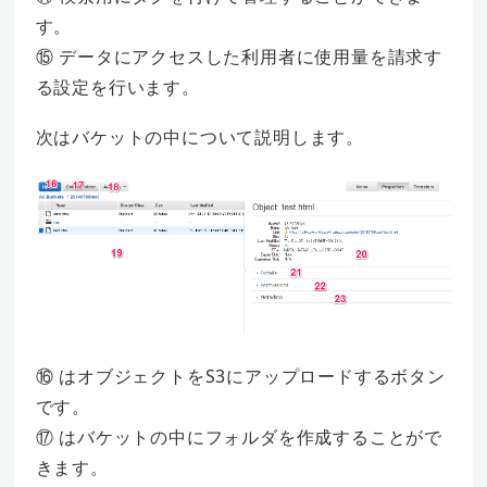
す。
⑮ データにアクセスした利用者に使用量を請求す
る設定を行います。
次はバケットの中について説明します。
⑯ はオブジェクトをS3にアップロードするボタン
です。
⑰ はバケットの中にフォルダを作成することがで
きます。