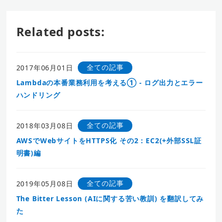
Related posts:
全ての記事
2017年06月01日
Lambdaの本番業務利用を考える① - ログ出力とエラー
ハンドリング
全ての記事
2018年03月08日
AWSでWebサイトをHTTPS化 その2：EC2(+外部SSL証
明書)編
全ての記事
2019年05月08日
The Bitter Lesson (AIに関する苦い教訓) を翻訳してみ
た