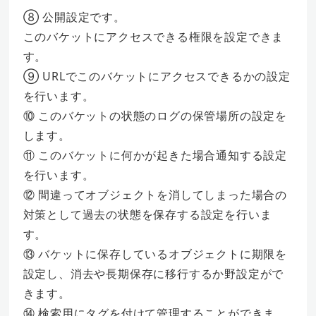
⑧ 公開設定です。
このバケットにアクセスできる権限を設定できま
す。
⑨ URLでこのバケットにアクセスできるかの設定
を行います。
⑩ このバケットの状態のログの保管場所の設定を
します。
⑪ このバケットに何かが起きた場合通知する設定
を行います。
⑫ 間違ってオブジェクトを消してしまった場合の
対策として過去の状態を保存する設定を行いま
す。
⑬ バケットに保存しているオブジェクトに期限を
設定し、消去や長期保存に移行するか野設定がで
きます。
⑭ 検索用にタグを付けて管理することができま