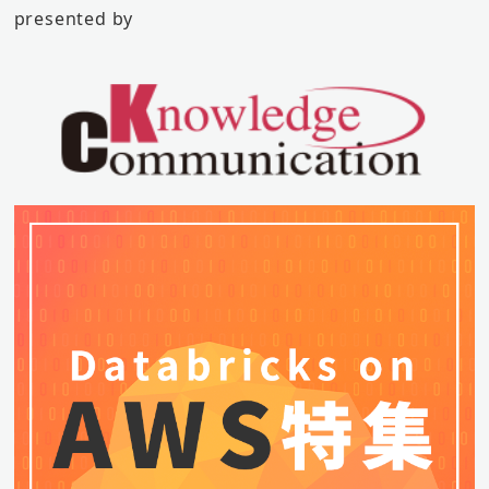
presented by