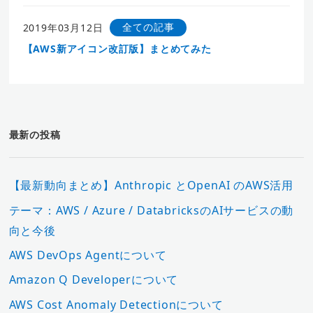
全ての記事
2019年03月12日
【AWS新アイコン改訂版】まとめてみた
最新の投稿
【最新動向まとめ】Anthropic とOpenAI のAWS活用
テーマ：AWS / Azure / DatabricksのAIサービスの動
向と今後
AWS DevOps Agentについて
Amazon Q Developerについて
AWS Cost Anomaly Detectionについて