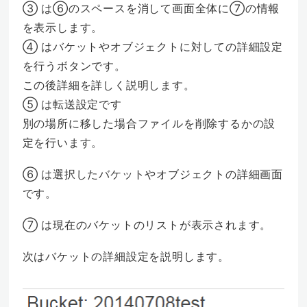
③ は⑥のスペースを消して画面全体に⑦の情報
を表示します。
④ はバケットやオブジェクトに対しての詳細設定
を行うボタンです。
この後詳細を詳しく説明します。
⑤ は転送設定です
別の場所に移した場合ファイルを削除するかの設
定を行います。
⑥ は選択したバケットやオブジェクトの詳細画面
です。
⑦ は現在のバケットのリストが表示されます。
次はバケットの詳細設定を説明します。