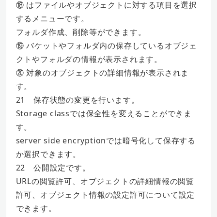
⑱ はファイルやオブジェクトに対する項目を選択
するメニューです。
フォルダ作成、削除等ができます。
⑲ バケットやフォルダ内の保存しているオブジェ
クトやフォルダの情報が表示されます。
⑳ 対象のオブジェクトの詳細情報が表示されま
す。
21 保存状態の変更を行います。
Storage classでは保全性を変えることができま
す。
server side encryptionでは暗号化して保存する
か選択できます。
22 公開設定です。
URLの閲覧許可、オブジェクトの詳細情報の閲覧
許可、オブジェクト情報の設定許可について設定
できます。