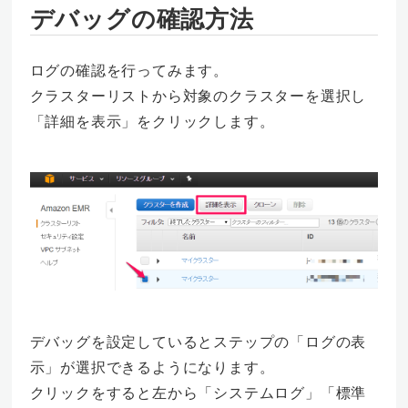
デバッグの確認方法
ログの確認を行ってみます。
クラスターリストから対象のクラスターを選択し
「詳細を表示」をクリックします。
デバッグを設定しているとステップの「ログの表
示」が選択できるようになります。
クリックをすると左から「システムログ」「標準