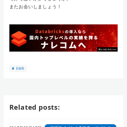
またお会いしましょう！
EMR
Related posts: