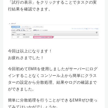
「試行の表示」をクリックすることでタスクの実
行結果を確認できます。
今回は以上になります！
お疲れさまでした！
今回初めてEMRを使用しましたがサーバーにログ
インすることなくコンソール上から簡単にクラス
ターの設定から分散処理、結果やログの確認まで
ができました。
簡単に分散処理を行うことができるEMRぜひ使っ
てみてはいかがでしょうか。