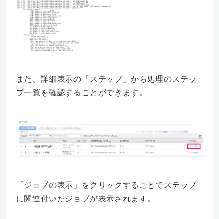
また、詳細表示の「ステップ」から処理のステッ
プ一覧を確認することができます。
「ジョブの表示」をクリックすることでステップ
に関連付いたジョブが表示されます。