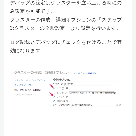
デバッグの設定はクラスターを立ち上げる時にの
み設定が可能です。
クラスターの作成 詳細オプションの「ステップ
3:クラスターの全般設定」より設定を行います。
ログ記録とデバッグにチェックを付けることで有
効になります。