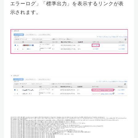
エラーログ」「標準出力」を表示するリンクが表
示されます。