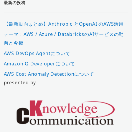
最新の投稿
【最新動向まとめ】Anthropic とOpenAI のAWS活用
テーマ：AWS / Azure / DatabricksのAIサービスの動
向と今後
AWS DevOps Agentについて
Amazon Q Developerについて
AWS Cost Anomaly Detectionについて
presented by