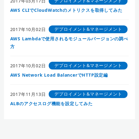
デプロイメント&マネージメント
2017年03月17日
AWS CLIでCloudWatchのメトリクスを取得してみた
デプロイメント&マネージメント
2017年10月02日
AWS Lambdaで使用されるモジュールバージョンの調べ
方
デプロイメント&マネージメント
2017年10月02日
AWS Network Load BalancerでHTTP設定編
デプロイメント&マネージメント
2017年11月13日
ALBのアクセスログ機能を設定してみた