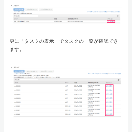
更に「タスクの表示」でタスクの一覧が確認でき
ます。