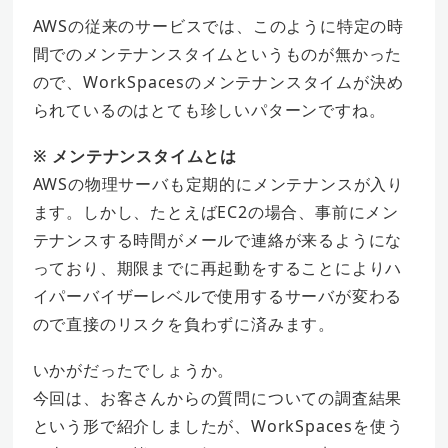
AWSの従来のサービスでは、このように特定の時
間でのメンテナンスタイムというものが無かった
ので、WorkSpacesのメンテナンスタイムが決め
られているのはとても珍しいパターンですね。
※ メンテナンスタイムとは
AWSの物理サーバも定期的にメンテナンスが入り
ます。しかし、たとえばEC2の場合、事前にメン
テナンスする時間がメールで連絡が来るようにな
っており、期限までに再起動をすることによりハ
イパーバイザーレベルで使用するサーバが変わる
ので直接のリスクを負わずに済みます。
いかがだったでしょうか。
今回は、お客さんからの質問についての調査結果
という形で紹介しましたが、WorkSpacesを使う