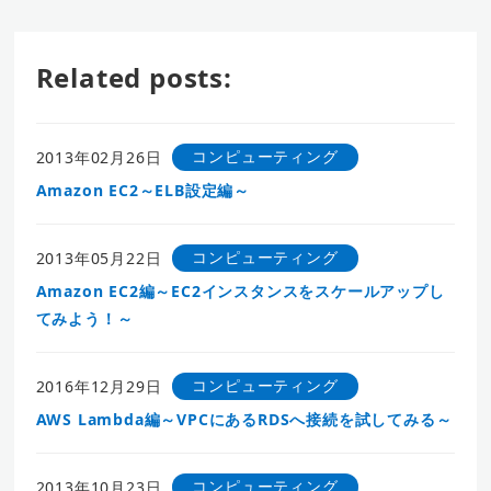
Related posts:
コンピューティング
2013年02月26日
Amazon EC2～ELB設定編～
コンピューティング
2013年05月22日
Amazon EC2編～EC2インスタンスをスケールアップし
てみよう！～
コンピューティング
2016年12月29日
AWS Lambda編～VPCにあるRDSへ接続を試してみる～
コンピューティング
2013年10月23日