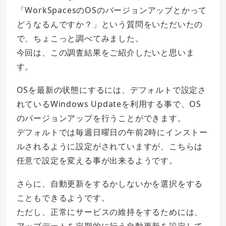
「WorkSpacesのOSのバージョンアップとかって
どうなるんですか？」という質問をいただいたの
で、ちょこっと調べてみました。
今回は、この調査結果をご紹介したいと思いま
す。
OSを最新の状態にするには、デフォルトで設定さ
れているWindows Updateを利用する事で、OS
のバージョンアップを行うことができます。
デフォルトでは毎週日曜日の午前2時にインストー
ルされるように設定がされていますが、こちらは
任意で設定を変える事が出来るようです。
さらに、自動更新をするかしないかを選択をする
こともできるようです。
ただし、正常にサービスの維持をするためには、