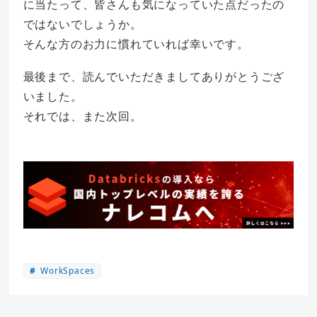
に当たって、皆さんも気になっていた点だったの
ではないでしょうか。
そんな方のお力に慣れていれば幸いです。
最後まで、読んでいただきましてありがとうござ
いました。
それでは、また次回。
WorkSpaces