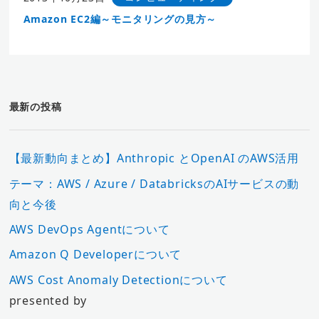
Amazon EC2編～モニタリングの見方～
最新の投稿
【最新動向まとめ】Anthropic とOpenAI のAWS活用
テーマ：AWS / Azure / DatabricksのAIサービスの動
向と今後
AWS DevOps Agentについて
Amazon Q Developerについて
AWS Cost Anomaly Detectionについて
presented by