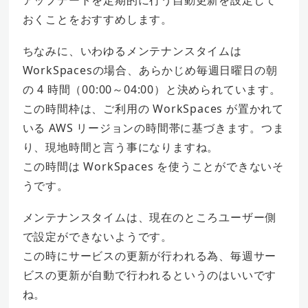
アップデートを定期的に行う自動更新を設定して
おくことをおすすめします。
ちなみに、いわゆるメンテナンスタイムは
WorkSpacesの場合、あらかじめ毎週日曜日の朝
の 4 時間（00:00～04:00）と決められています。
この時間枠は、ご利用の WorkSpaces が置かれて
いる AWS リージョンの時間帯に基づきます。つま
り、現地時間と言う事になりますね。
この時間は WorkSpaces を使うことができないそ
うです。
メンテナンスタイムは、現在のところユーザー側
で設定ができないようです。
この時にサービスの更新が行われる為、毎週サー
ビスの更新が自動で行われるというのはいいです
ね。